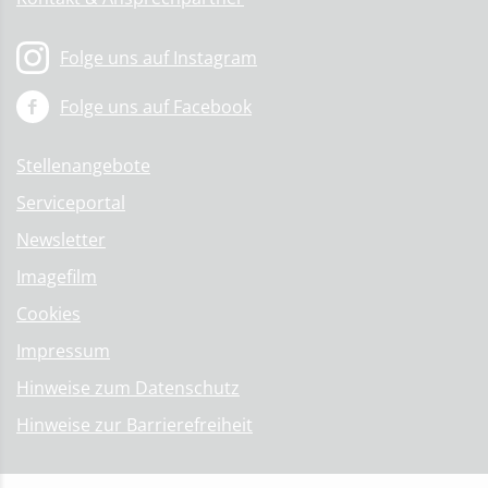
Folge uns auf Instagram
Folge uns auf Facebook
Stellenangebote
Serviceportal
Newsletter
Imagefilm
Cookies
Impressum
Hinweise zum Datenschutz
Hinweise zur Barrierefreiheit