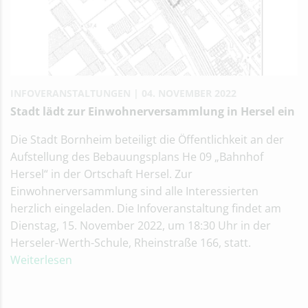
INFOVERANSTALTUNGEN
04. NOVEMBER 2022
Stadt lädt zur Einwohnerversammlung in Hersel ein
Die Stadt Bornheim beteiligt die Öffentlichkeit an der
Aufstellung des Bebauungsplans He 09 „Bahnhof
Hersel“ in der Ortschaft Hersel. Zur
Einwohnerversammlung sind alle Interessierten
herzlich eingeladen. Die Infoveranstaltung findet am
Dienstag, 15. November 2022, um 18:30 Uhr in der
Herseler-Werth-Schule, Rheinstraße 166, statt.
Weiterlesen