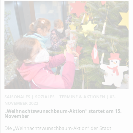
SAISONALES
SOZIALES
TERMINE & AKTIONEN
03.
NOVEMBER 2022
„Weihnachtswunschbaum-Aktion“ startet am 15.
November
Die „Weihnachtswunschbaum-Aktion“ der Stadt