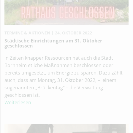
TERMINE & AKTIONEN
24. OKTOBER 2022
Städtische Einrichtungen am 31. Oktober
geschlossen
In Zeiten knapper Ressourcen hat auch die Stadt
Bornheim etliche Maßnahmen beschlossen oder
bereits umgesetzt, um Energie zu sparen. Dazu zählt
auch, dass am Montag, 31. Oktober 2022, – einem
sogenannten „Brückentag“ – die Verwaltung
geschlossen ist.
Weiterlesen