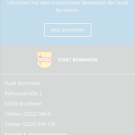
informiert mit dem monatlichen Newsletter der Stadt
Bornheim.
Jetzt anmelden
Stadt Bornheim
Rathausstraße 2
53332 Bornheim
Telefon: 02222 945-0
Telefax: 02222 945-126
Kontakt & Ansprechpartner