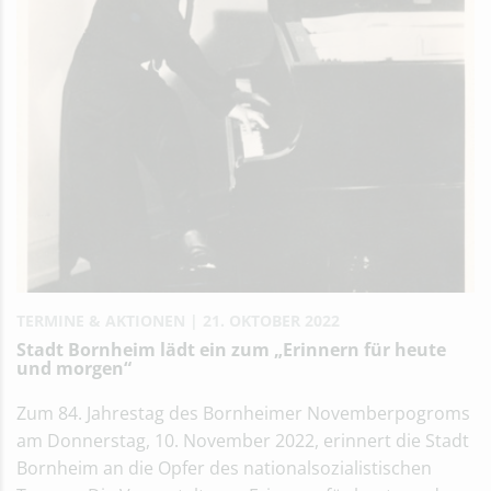
TERMINE & AKTIONEN
21. OKTOBER 2022
Stadt Bornheim lädt ein zum „Erinnern für heute
und morgen“
Zum 84. Jahrestag des Bornheimer Novemberpogroms
am Donnerstag, 10. November 2022, erinnert die Stadt
Bornheim an die Opfer des nationalsozialistischen