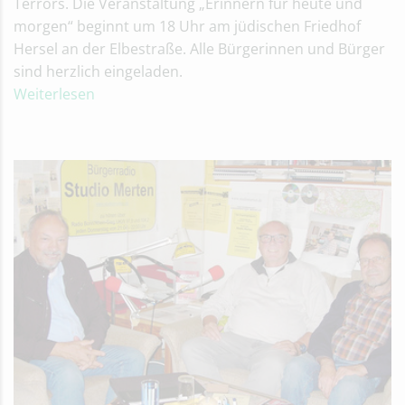
Terrors. Die Veranstaltung „Erinnern für heute und
morgen“ beginnt um 18 Uhr am jüdischen Friedhof
Hersel an der Elbestraße. Alle Bürgerinnen und Bürger
sind herzlich eingeladen.
Weiterlesen