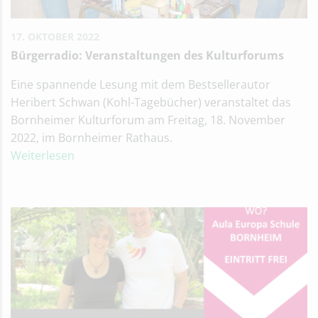
17. OKTOBER 2022
Bürgerradio: Veranstaltungen des Kulturforums
Eine spannende Lesung mit dem Bestsellerautor
Heribert Schwan (Kohl-Tagebücher) veranstaltet das
Bornheimer Kulturforum am Freitag, 18. November
2022, im Bornheimer Rathaus.
Weiterlesen