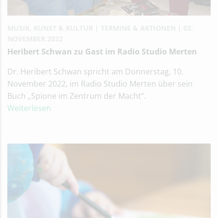
MUSIK, KUNST & KULTUR
TERMINE & AKTIONEN
02.
NOVEMBER 2022
Heribert Schwan zu Gast im Radio Studio Merten
Dr. Heribert Schwan spricht am Donnerstag, 10.
November 2022, im Radio Studio Merten über sein
Buch „Spione im Zentrum der Macht“.
Weiterlesen