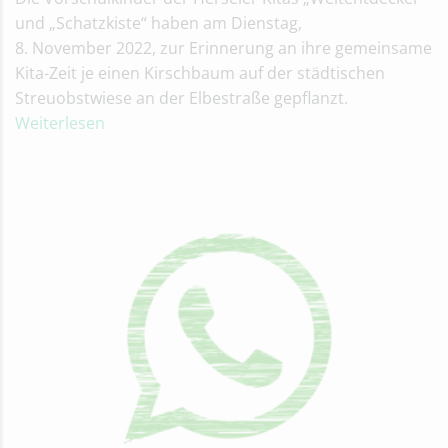
und „Schatzkiste“ haben am Dienstag,
8. November 2022, zur Erinnerung an ihre gemeinsame
Kita-Zeit je einen Kirschbaum auf der städtischen
Streuobstwiese an der Elbestraße gepflanzt.
Weiterlesen