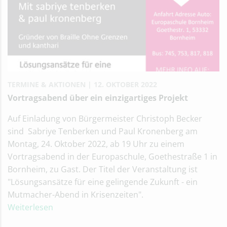
TERMINE & AKTIONEN
12. OKTOBER 2022
Vortragsabend über ein einzigartiges Projekt
Auf Einladung von Bürgermeister Christoph Becker
sind Sabriye Tenberken und Paul Kronenberg am
Montag, 24. Oktober 2022, ab 19 Uhr zu einem
Vortragsabend in der Europaschule, Goethestraße 1 in
Bornheim, zu Gast. Der Titel der Veranstaltung ist
"Lösungsansätze für eine gelingende Zukunft - ein
Mutmacher-Abend in Krisenzeiten".
Weiterlesen