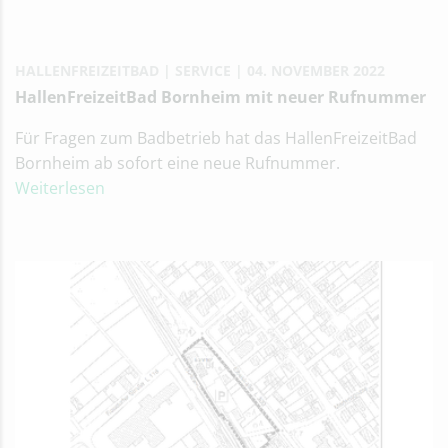
HALLENFREIZEITBAD
SERVICE
04. NOVEMBER 2022
HallenFreizeitBad Bornheim mit neuer Rufnummer
Für Fragen zum Badbetrieb hat das HallenFreizeitBad
Bornheim ab sofort eine neue Rufnummer.
Weiterlesen