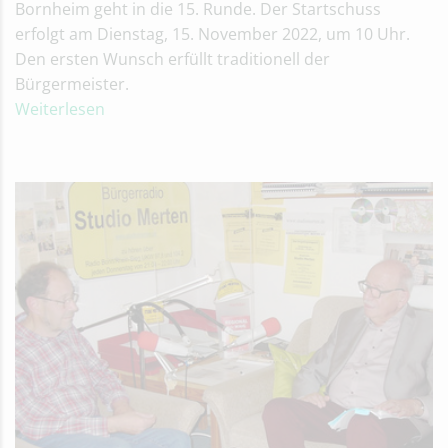
Bornheim geht in die 15. Runde. Der Startschuss
erfolgt am Dienstag, 15. November 2022, um 10 Uhr.
Den ersten Wunsch erfüllt traditionell der
Bürgermeister.
Weiterlesen