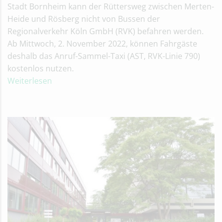
Stadt Bornheim kann der Rüttersweg zwischen Merten-
Heide und Rösberg nicht von Bussen der
Regionalverkehr Köln GmbH (RVK) befahren werden.
Ab Mittwoch, 2. November 2022, können Fahrgäste
deshalb das Anruf-Sammel-Taxi (AST, RVK-Linie 790)
kostenlos nutzen.
Weiterlesen