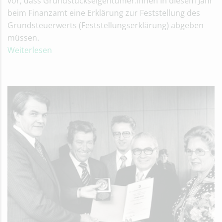
vor, dass Grundstückseigentümer:innen in diesem Jahr
beim Finanzamt eine Erklärung zur Feststellung des
Grundsteuerwerts (Feststellungserklärung) abgeben
müssen.
Weiterlesen