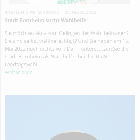
WAHLEN & MITWIRKUNG
29. MÄRZ 2022
Stadt Bornheim sucht Wahlhelfer
Sie möchten aktiv zum Gelingen der Wahl beitragen?
Sie sind selbst wahlberechtigt? Und Sie haben am 15.
Mai 2022 noch nichts vor? Dann unterstützen Sie die
Stadt Bornheim als Wahlhelfer bei der NRW-
Landtagswahl.
Weiterlesen