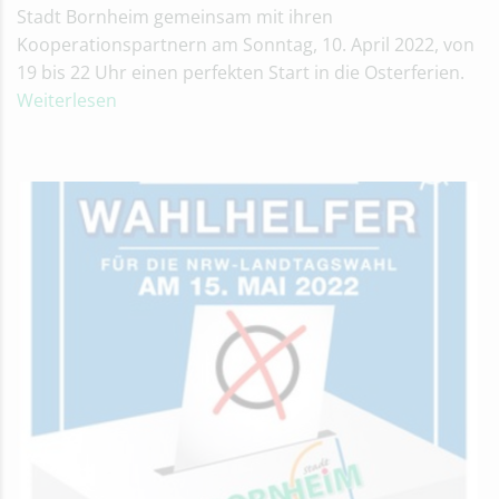
Stadt Bornheim gemeinsam mit ihren
Kooperationspartnern am Sonntag, 10. April 2022, von
19 bis 22 Uhr einen perfekten Start in die Osterferien.
Weiterlesen