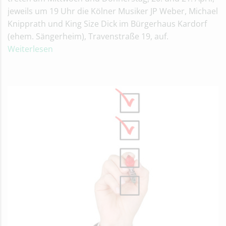
jeweils um 19 Uhr die Kölner Musiker JP Weber, Michael
Knipprath und King Size Dick im Bürgerhaus Kardorf
(ehem. Sängerheim), Travenstraße 19, auf.
Weiterlesen