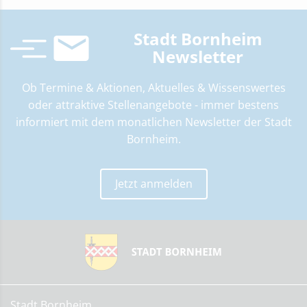
Stadt Bornheim
Newsletter
Ob Termine & Aktionen, Aktuelles & Wissenswertes
oder attraktive Stellenangebote ­- immer bestens
informiert mit dem monatlichen Newsletter der Stadt
Bornheim.
Jetzt anmelden
Stadt Bornheim