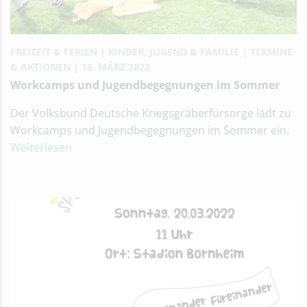
FREIZEIT & FERIEN
KINDER, JUGEND & FAMILIE
TERMINE
& AKTIONEN
18. MÄRZ 2022
Workcamps und Jugendbegegnungen im Sommer
Der Volksbund Deutsche Kriegsgräberfürsorge lädt zu
Workcamps und Jugendbegegnungen im Sommer ein.
Weiterlesen