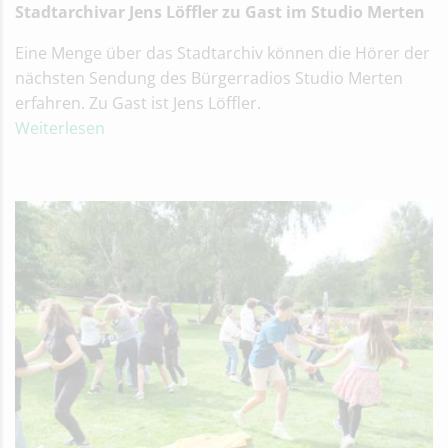
Stadtarchivar Jens Löffler zu Gast im Studio Merten
Eine Menge über das Stadtarchiv können die Hörer der
nächsten Sendung des Bürgerradios Studio Merten
erfahren. Zu Gast ist Jens Löffler.
Weiterlesen