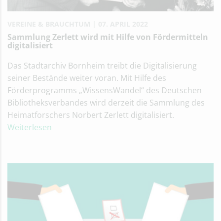
VEREINE & BRAUCHTUM
07. APRIL 2022
Sammlung Zerlett wird mit Hilfe von Fördermitteln
digitalisiert
Das Stadtarchiv Bornheim treibt die Digitalisierung
seiner Bestände weiter voran. Mit Hilfe des
Förderprogramms „WissensWandel“ des Deutschen
Bibliotheksverbandes wird derzeit die Sammlung des
Heimatforschers Norbert Zerlett digitalisiert.
Weiterlesen