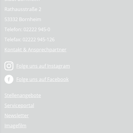
Rathausstraße 2
53332 Bornheim
Telefon: 02222 945-0
Telefax: 02222 945-126
Kontakt & Ansprechpartner
Folge uns auf Instagram
Folge uns auf Facebook
Stellenangebote
Serviceportal
Newsletter
Imagefilm