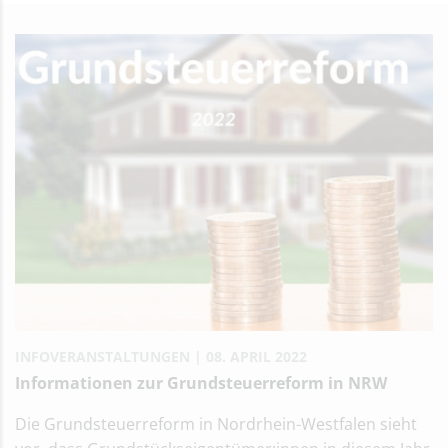
INFOVERANSTALTUNGEN
08. APRIL 2022
Informationen zur Grundsteuerreform in NRW
Die Grundsteuerreform in Nordrhein-Westfalen sieht