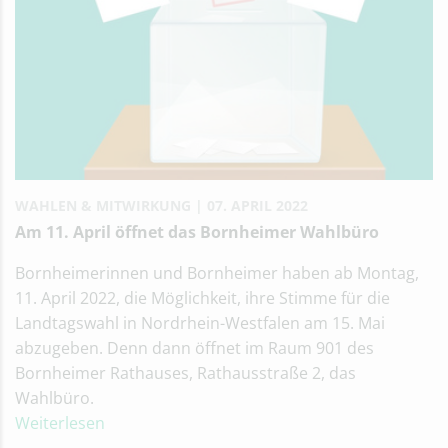
WAHLEN & MITWIRKUNG
07. APRIL 2022
Am 11. April öffnet das Bornheimer Wahlbüro
Bornheimerinnen und Bornheimer haben ab Montag,
11. April 2022, die Möglichkeit, ihre Stimme für die
Landtagswahl in Nordrhein-Westfalen am 15. Mai
abzugeben. Denn dann öffnet im Raum 901 des
Bornheimer Rathauses, Rathausstraße 2, das
Wahlbüro.
Weiterlesen