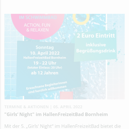
TERMINE & AKTIONEN
05. APRIL 2022
"Girls‘ Night" im HallenFreizeitBad Bornheim
Mit der 5. „Girls‘ Night“ im HallenFreizeitBad bietet die