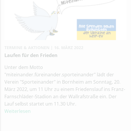
TERMINE & AKTIONEN
16. MÄRZ 2022
Laufen für den Frieden
Unter dem Motto
"miteinander.füreinander.sporteinander" lädt der
Verein "Sporteinander" in Bornheim am Sonntag, 20.
März 2022, um 11 Uhr zu einem Friedenslauf ins Franz-
Farnschläder-Stadion an der Wallrafstraße ein. Der
Lauf selbst startet um 11.30 Uhr.
Weiterlesen