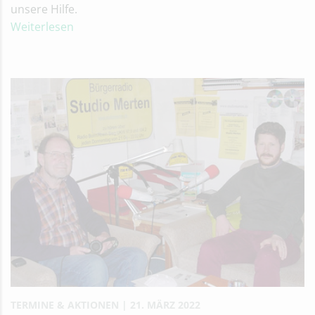
unsere Hilfe.
Weiterlesen
TERMINE & AKTIONEN
21. MÄRZ 2022