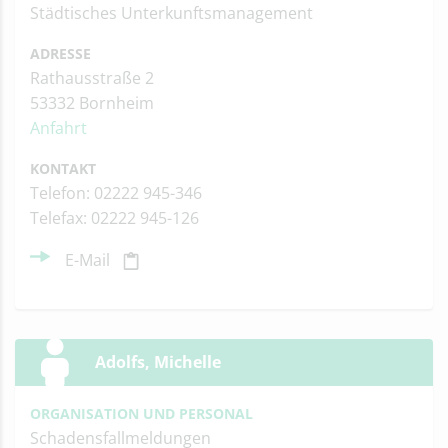
Städtisches Unterkunftsmanagement
ADRESSE
Rathausstraße 2
53332 Bornheim
Anfahrt
KONTAKT
Telefon: 02222 945-346
Telefax: 02222 945-126
E-Mail
Adolfs, Michelle
ORGANISATION UND PERSONAL
Schadensfallmeldungen