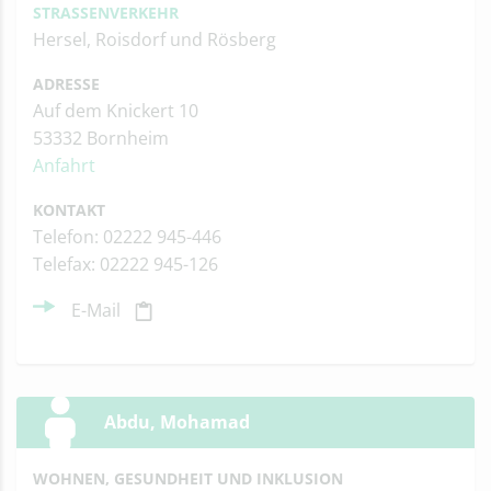
STRASSENVERKEHR
Hersel, Roisdorf und Rösberg
ADRESSE
Auf dem Knickert 10
53332 Bornheim
Anfahrt
KONTAKT
Telefon: 02222 945-446
Telefax: 02222 945-126
E-Mail
Abdu, Mohamad
WOHNEN, GESUNDHEIT UND INKLUSION