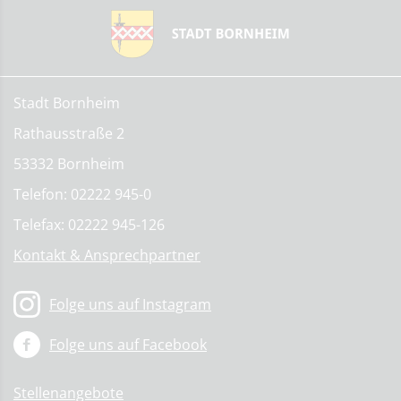
Stadt Bornheim
Rathausstraße 2
53332 Bornheim
Telefon: 02222 945-0
Telefax: 02222 945-126
Kontakt & Ansprechpartner
Folge uns auf Instagram
Folge uns auf Facebook
Stellenangebote