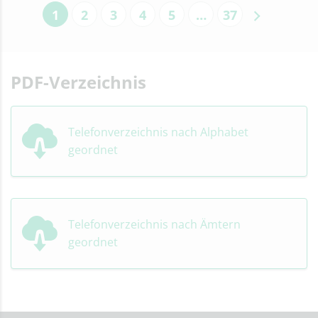
1
2
3
4
5
…
37
PDF-Verzeichnis
Telefonverzeichnis nach Alphabet
geordnet
Telefonverzeichnis nach Ämtern
geordnet