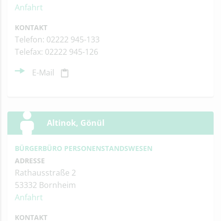
Anfahrt
KONTAKT
Telefon: 02222 945-133
Telefax: 02222 945-126
E-Mail
Altinok, Gönül
BÜRGERBÜRO PERSONENSTANDSWESEN
ADRESSE
Rathausstraße 2
53332 Bornheim
Anfahrt
KONTAKT