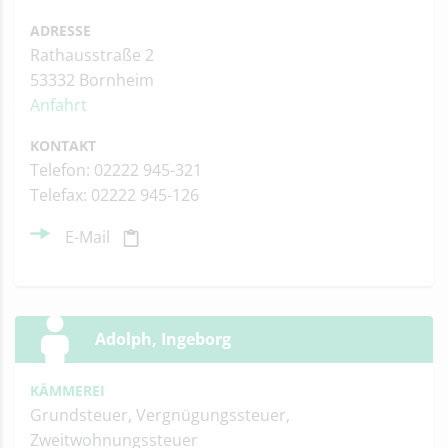
ADRESSE
Rathausstraße 2
53332 Bornheim
Anfahrt
KONTAKT
Telefon: 02222 945-321
Telefax: 02222 945-126
E-Mail
Adolph, Ingeborg
KÄMMEREI
Grundsteuer, Vergnügungssteuer,
Zweitwohnungssteuer