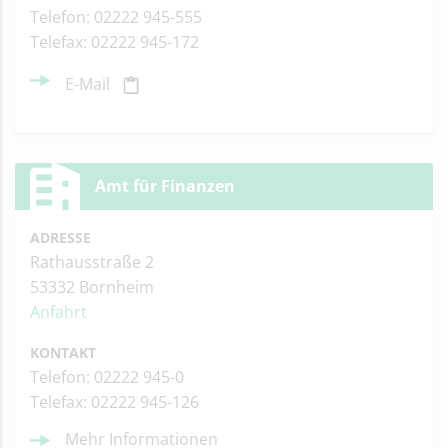
Telefon: 02222 945-555
Telefax: 02222 945-172
E-Mail
Amt für Finanzen
ADRESSE
Rathausstraße 2
53332 Bornheim
Anfahrt
KONTAKT
Telefon: 02222 945-0
Telefax: 02222 945-126
Mehr Informationen