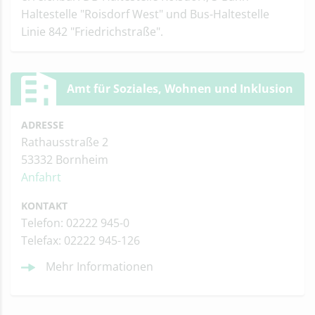
Haltestelle "Roisdorf West" und Bus-Haltestelle
Linie 842 "Friedrichstraße".
Amt für Soziales, Wohnen und Inklusion
ADRESSE
Rathausstraße 2
53332 Bornheim
Anfahrt
KONTAKT
Telefon: 02222 945-0
Telefax: 02222 945-126
Mehr Informationen