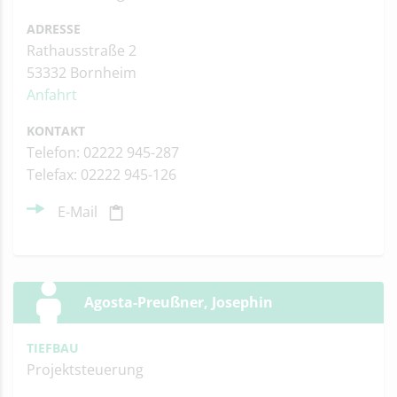
ADRESSE
Rathausstraße 2
53332 Bornheim
Anfahrt
KONTAKT
Telefon: 02222 945-287
Telefax: 02222 945-126
E-Mail
Agosta-Preußner, Josephin
TIEFBAU
Projektsteuerung