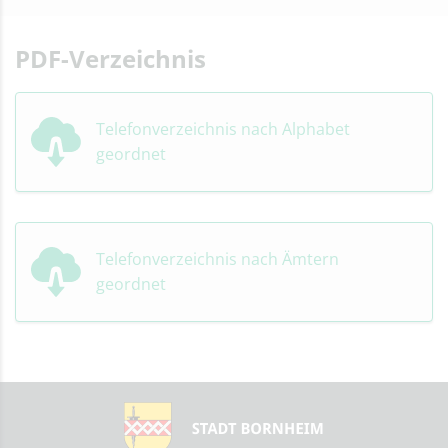
PDF-Verzeichnis
Telefonverzeichnis nach Alphabet
geordnet
Telefonverzeichnis nach Ämtern
geordnet