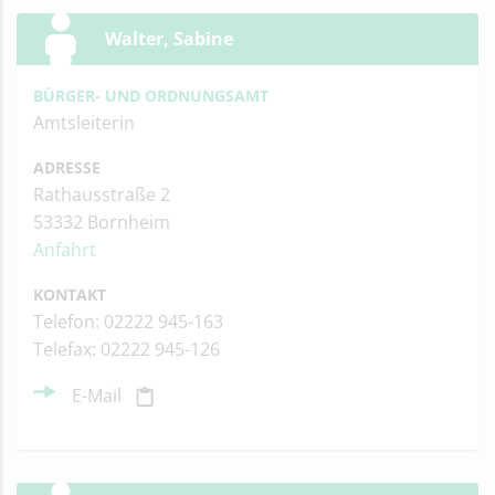
Walter, Sabine
BÜRGER- UND ORDNUNGSAMT
Amtsleiterin
ADRESSE
Rathausstraße 2
53332 Bornheim
Anfahrt
KONTAKT
Telefon: 02222 945-163
Telefax: 02222 945-126
E-Mail