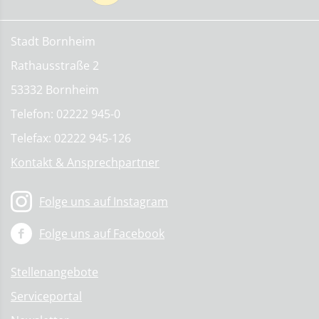
Stadt Bornheim
Rathausstraße 2
53332 Bornheim
Telefon: 02222 945-0
Telefax: 02222 945-126
Kontakt & Ansprechpartner
Folge uns auf Instagram
Folge uns auf Facebook
Stellenangebote
Serviceportal