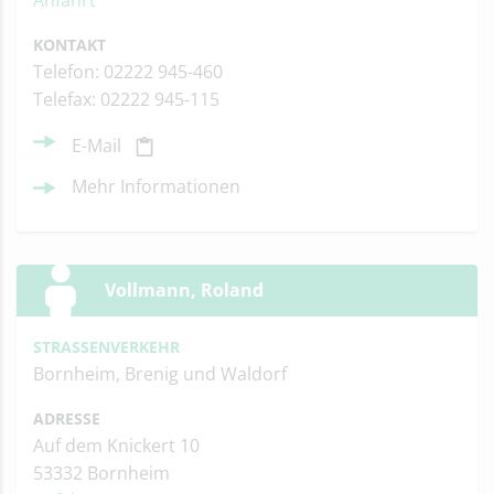
Anfahrt
KONTAKT
Telefon: 02222 945-460
Telefax: 02222 945-115
E-Mail
Mehr Informationen
Vollmann, Roland
STRASSENVERKEHR
Bornheim, Brenig und Waldorf
ADRESSE
Auf dem Knickert 10
53332 Bornheim