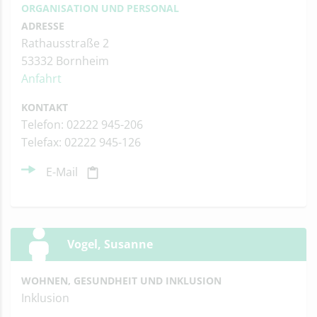
ORGANISATION UND PERSONAL
ADRESSE
Rathausstraße 2
53332 Bornheim
Anfahrt
KONTAKT
Telefon: 02222 945-206
Telefax: 02222 945-126
E-Mail
Vogel, Susanne
WOHNEN, GESUNDHEIT UND INKLUSION
Inklusion