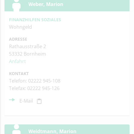
Weber, Marion
FINANZHILFEN SOZIALES
Wohngeld
ADRESSE
Rathausstraße 2
53332 Bornheim
Anfahrt
KONTAKT
Telefon: 02222 945-108
Telefax: 02222 945-126
E-Mail
Weidtmann, Marion