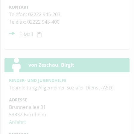
KONTAKT
Telefon: 02222 945-203
Telefax: 02222 945-400
E-Mail
von Zeschau, Birgit
KINDER- UND JUGENDHILFE
Teamleitung Allgemeiner Sozialer Dienst (ASD)
ADRESSE
Brunnenallee 31
53332 Bornheim
Anfahrt