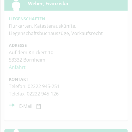
Weber, Franziska
LIEGENSCHAFTEN
Flurkarten, Katasterauskünfte,
Liegenschaftsbuchauszüge, Vorkaufsrecht
ADRESSE
Auf dem Knickert 10
53332 Bornheim
Anfahrt
KONTAKT
Telefon: 02222 945-251
Telefax: 02222 945-126
E-Mail