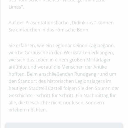
Limes“.
Auf der Präsentationsfläche „Didinkirica“ können
Sie eintauchen in das römische Bonn:
Sie erfahren, wie ein Legionär seinen Tag begann,
welche Geräusche in den Werkstätten erklangen,
wie sich das Leben in einem großen Militärlager
anfühlte und worauf die Menschen der Antike
hofften. Beim anschließenden Rundgang rund um
den Standort des historischen Legionslagers im
heutigen Stadtteil Castell folgen Sie den Spuren der
Geschichte - Schritt für Schritt. Ein Nachmittag für
alle, die Geschichte nicht nur lesen, sondern
erleben möchten.