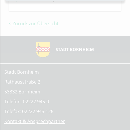
< Zurück zur Übersicht
Stadt Bornheim
Rathausstraße 2
53332 Bornheim
Telefon: 02222 945-0
Telefax: 02222 945-126
Kontakt & Ansprechpartner