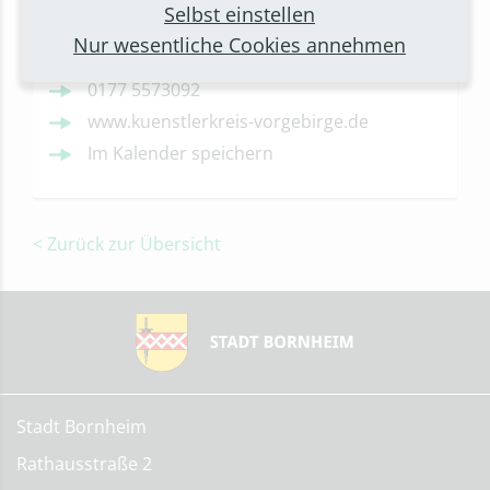
Hersel
Selbst einstellen
Nur wesentliche Cookies annehmen
Anfahrt
0177 5573092
www.kuenstlerkreis-vorgebirge.de
Im Kalender speichern
< Zurück zur Übersicht
Stadt Bornheim
Rathausstraße 2