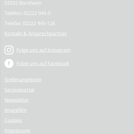
53332 Bornheim
Telefon: 02222 945-0
Telefax: 02222 945-126
Kontakt & Ansprechpartner
Folge uns auf Instagram
Folge uns auf Facebook
Stellenangebote
Serviceportal
Newsletter
Imagefilm
Cookies
Impressum