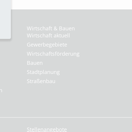
Wirtschaft & Bauen
Wirtschaft aktuell
Gewerbegebiete
Wirtschaftsförderung
Bauen
Stadtplanung
Straßenbau
n
Stellenangebote