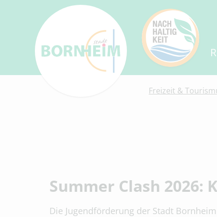
R
Freizeit & Tourism
Summer Clash 2026: K
Die Jugendförderung der Stadt Bornheim