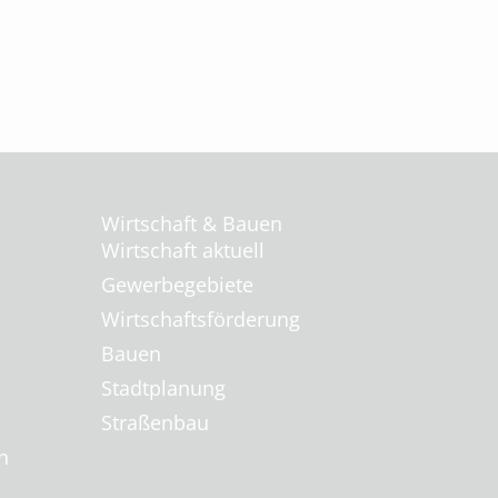
Wirtschaft & Bauen
Wirtschaft aktuell
Gewerbegebiete
Wirtschaftsförderung
Bauen
Stadtplanung
Straßenbau
n