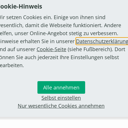
ookie-Hinweis
ir setzen Cookies ein. Einige von ihnen sind
esentlich, damit die Webseite funktioniert. Andere
elfen, unser Online-Angebot stetig zu verbessern.
inweise erhalten Sie in unserer
Datenschutzerklärun
nd auf unserer
Cookie-Seite
(siehe Fußbereich). Dort
önnen Sie auch jederzeit Ihre Einstellungen selbst
earbeiten.
Alle annehmen
Selbst einstellen
Nur wesentliche Cookies annehmen