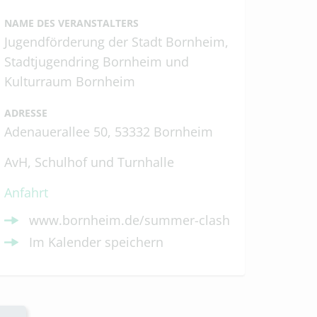
NAME DES VERANSTALTERS
Jugendförderung der Stadt Bornheim,
Stadtjugendring Bornheim und
Kulturraum Bornheim
ADRESSE
Adenauerallee 50, 53332 Bornheim
AvH, Schulhof und Turnhalle
Anfahrt
www.bornheim.de/summer-clash
Im Kalender speichern