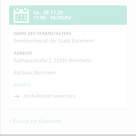
Sa.. 08.11.25
11:00 - 16:30Uhr
NAME DES VERANSTALTERS
Seniorenbeirat der Stadt Bornheim
ADRESSE
Rathausstraße 2, 53332 Bornheim
Rathaus Bornheim
Anfahrt
Im Kalender speichern
< Zurück zur Übersicht