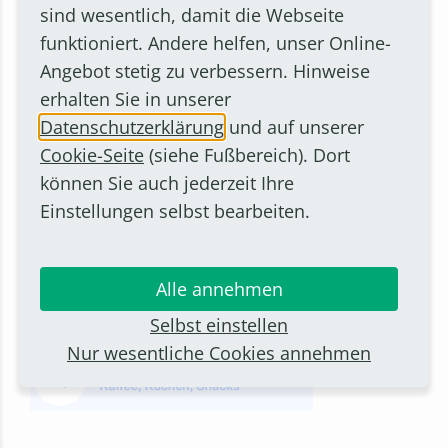
sind wesentlich, damit die Webseite
funktioniert. Andere helfen, unser Online-
Angebot stetig zu verbessern. Hinweise
erhalten Sie in unserer
Datenschutzerklärung
und auf unserer
Cookie-Seite
(siehe Fußbereich). Dort
können Sie auch jederzeit Ihre
Einstellungen selbst bearbeiten.
Alle annehmen
Selbst einstellen
Nur wesentliche Cookies annehmen