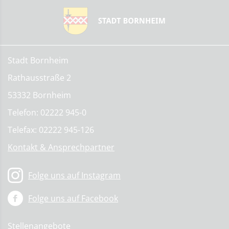
Stadt Bornheim
Rathausstraße 2
53332 Bornheim
Telefon: 02222 945-0
Telefax: 02222 945-126
Kontakt & Ansprechpartner
Folge uns auf Instagram
Folge uns auf Facebook
Stellenangebote