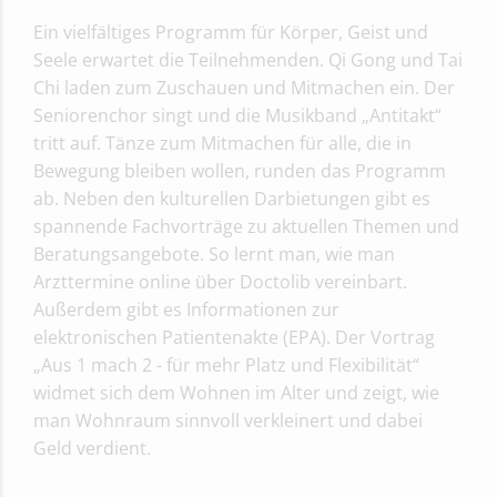
Ein vielfältiges Programm für Körper, Geist und
Seele erwartet die Teilnehmenden. Qi Gong und Tai
Chi laden zum Zuschauen und Mitmachen ein. Der
Seniorenchor singt und die Musikband „Antitakt“
tritt auf. Tänze zum Mitmachen für alle, die in
Bewegung bleiben wollen, runden das Programm
ab. Neben den kulturellen Darbietungen gibt es
spannende Fachvorträge zu aktuellen Themen und
Beratungsangebote. So lernt man, wie man
Arzttermine online über Doctolib vereinbart.
Außerdem gibt es Informationen zur
elektronischen Patientenakte (EPA). Der Vortrag
„Aus 1 mach 2 - für mehr Platz und Flexibilität“
widmet sich dem Wohnen im Alter und zeigt, wie
man Wohnraum sinnvoll verkleinert und dabei
Geld verdient.