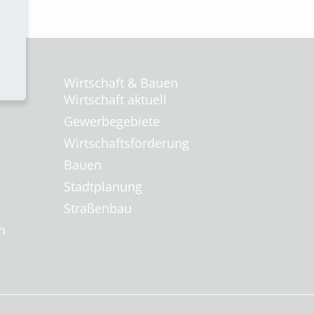
Wirtschaft & Bauen
Wirtschaft aktuell
Gewerbegebiete
Wirtschaftsförderung
Bauen
Stadtplanung
Straßenbau
n