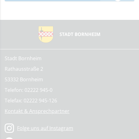
Stadt Bornheim
Rathausstraße 2
53332 Bornheim
Telefon: 02222 945-0
Telefax: 02222 945-126
Kontakt & Ansprechpartner
Folge uns auf Instagram