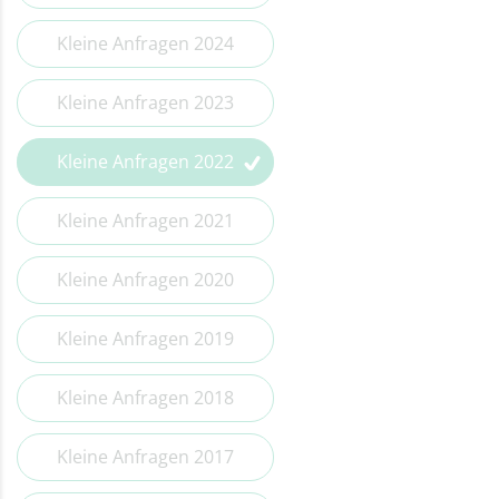
Kleine Anfragen 2014
Kleine Anfragen 2024
Kleine Anfragen 2023
Kleine Anfragen 2022
Kleine Anfragen 2021
Kleine Anfragen 2020
Kleine Anfragen 2019
Kleine Anfragen 2018
Kleine Anfragen 2017