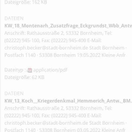
Dateigröße: 162 KB
DATEIEN
KW_18_Montenarh_Zusatzfrage_Eckgrundst_Wbb_Ant
Anschrift: Rathausstraße 2, 53332 Bornheim, Tel:
(02222) 945-100, Fax: (02222) 945-400 E-Mail:
christoph.becker@stadt-bornheim.de Stadt Bornheim ·
Postfach 1140 · 53308 Bornheim 19.05.2022 Kleine Anfr
Dateityp :
application/pdf
Dateigröße: 62 KB
DATEIEN
KW_13_Koch__Kriegerdenkmal_Hemmerich_Antw._BM.
Anschrift: Rathausstraße 2, 53332 Bornheim, Tel:
(02222) 945-100, Fax: (02222) 945-400 E-Mail:
christoph.becker@stadt-bornheim.de Stadt Bornheim ·
Postfach 1140 · 53308 Bornheim 03.05.2022 Kleine Anfr