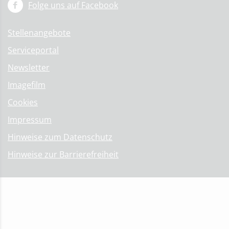
Folge uns auf Facebook
Stellenangebote
Serviceportal
Newsletter
Imagefilm
Cookies
Impressum
Hinweise zum Datenschutz
Hinweise zur Barrierefreiheit