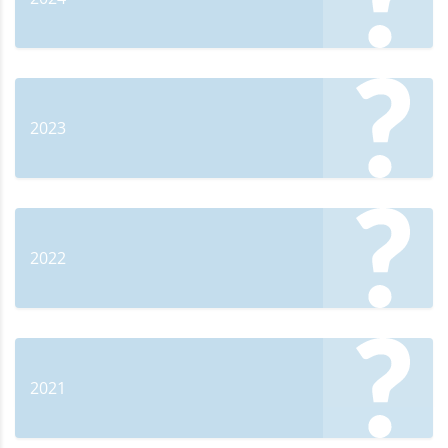
2023
2022
2021