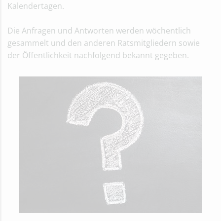
Kalendertagen.
Die Anfragen und Antworten werden wöchentlich
gesammelt und den anderen Ratsmitgliedern sowie
der Öffentlichkeit nachfolgend bekannt gegeben.