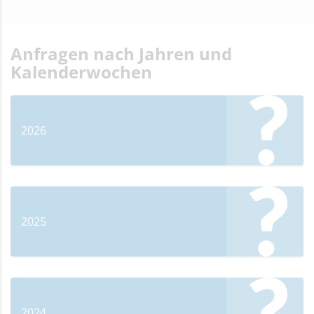
Anfragen nach Jahren und
Kalenderwochen
2026
2025
2024