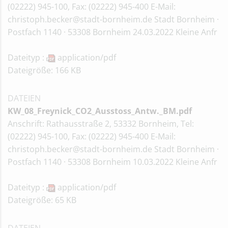
(02222) 945-100, Fax: (02222) 945-400 E-Mail:
christoph.becker@stadt-bornheim.de Stadt Bornheim ·
Postfach 1140 · 53308 Bornheim 24.03.2022 Kleine Anfr
Dateityp :
application/pdf
Dateigröße: 166 KB
DATEIEN
KW_08_Freynick_CO2_Ausstoss_Antw._BM.pdf
Anschrift: Rathausstraße 2, 53332 Bornheim, Tel:
(02222) 945-100, Fax: (02222) 945-400 E-Mail:
christoph.becker@stadt-bornheim.de Stadt Bornheim ·
Postfach 1140 · 53308 Bornheim 10.03.2022 Kleine Anfr
Dateityp :
application/pdf
Dateigröße: 65 KB