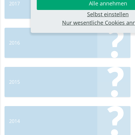
Alle annehmen
2017
Selbst einstellen
Nur wesentliche Cookies a
2016
2015
2014