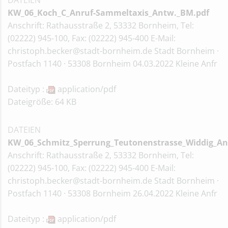
DATEIEN
KW_06_Koch_C_Anruf-Sammeltaxis_Antw._BM.pdf
Anschrift: Rathausstraße 2, 53332 Bornheim, Tel:
(02222) 945-100, Fax: (02222) 945-400 E-Mail:
christoph.becker@stadt-bornheim.de Stadt Bornheim ·
Postfach 1140 · 53308 Bornheim 04.03.2022 Kleine Anfr
Dateityp :
application/pdf
Dateigröße: 64 KB
DATEIEN
KW_06_Schmitz_Sperrung_Teutonenstrasse_Widdig_An
Anschrift: Rathausstraße 2, 53332 Bornheim, Tel:
(02222) 945-100, Fax: (02222) 945-400 E-Mail:
christoph.becker@stadt-bornheim.de Stadt Bornheim ·
Postfach 1140 · 53308 Bornheim 26.04.2022 Kleine Anfr
Dateityp :
application/pdf