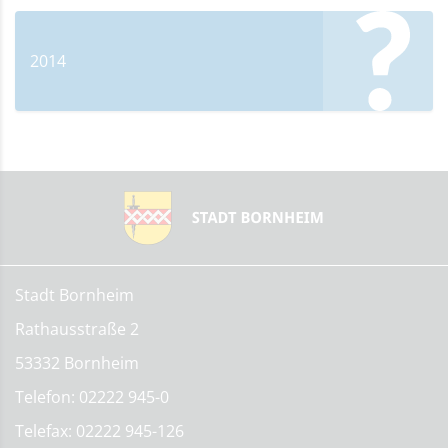
2014
Stadt Bornheim
Rathausstraße 2
53332 Bornheim
Telefon: 02222 945-0
Telefax: 02222 945-126