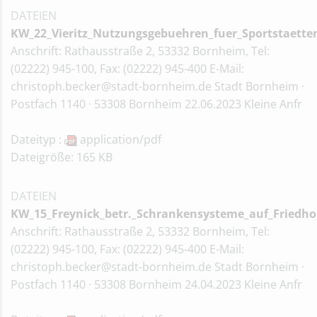
DATEIEN
KW_22_Vieritz_Nutzungsgebuehren_fuer_Sportstaett
Anschrift: Rathausstraße 2, 53332 Bornheim, Tel:
(02222) 945-100, Fax: (02222) 945-400 E-Mail:
christoph.becker@stadt-bornheim.de Stadt Bornheim ·
Postfach 1140 · 53308 Bornheim 22.06.2023 Kleine Anfr
Dateityp :
application/pdf
Dateigröße: 165 KB
DATEIEN
KW_15_Freynick_betr._Schrankensysteme_auf_Friedho
Anschrift: Rathausstraße 2, 53332 Bornheim, Tel:
(02222) 945-100, Fax: (02222) 945-400 E-Mail:
christoph.becker@stadt-bornheim.de Stadt Bornheim ·
Postfach 1140 · 53308 Bornheim 24.04.2023 Kleine Anfr