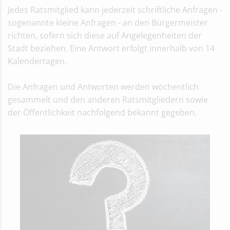
Jedes Ratsmitglied kann jederzeit schriftliche Anfragen -
sogenannte kleine Anfragen - an den Bürgermeister
richten, sofern sich diese auf Angelegenheiten der
Stadt beziehen. Eine Antwort erfolgt innerhalb von 14
Kalendertagen.
Die Anfragen und Antworten werden wöchentlich
gesammelt und den anderen Ratsmitgliedern sowie
der Öffentlichkeit nachfolgend bekannt gegeben.