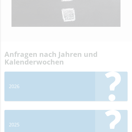
Anfragen nach Jahren und
Kalenderwochen
2026
2025