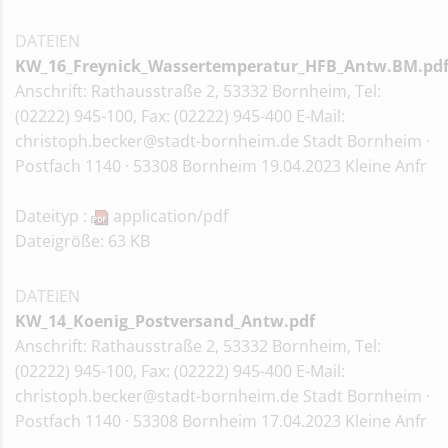
DATEIEN
KW_16_Freynick_Wassertemperatur_HFB_Antw.BM.pd
Anschrift: Rathausstraße 2, 53332 Bornheim, Tel:
(02222) 945-100, Fax: (02222) 945-400 E-Mail:
christoph.becker@stadt-bornheim.de Stadt Bornheim ·
Postfach 1140 · 53308 Bornheim 19.04.2023 Kleine Anfr
Dateityp :
application/pdf
Dateigröße: 63 KB
DATEIEN
KW_14_Koenig_Postversand_Antw.pdf
Anschrift: Rathausstraße 2, 53332 Bornheim, Tel:
(02222) 945-100, Fax: (02222) 945-400 E-Mail:
christoph.becker@stadt-bornheim.de Stadt Bornheim ·
Postfach 1140 · 53308 Bornheim 17.04.2023 Kleine Anfr