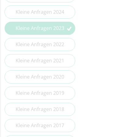
Kleine Anfragen 2014
Kleine Anfragen 2024
Kleine Anfragen 2023
Kleine Anfragen 2022
Kleine Anfragen 2021
Kleine Anfragen 2020
Kleine Anfragen 2019
Kleine Anfragen 2018
Kleine Anfragen 2017