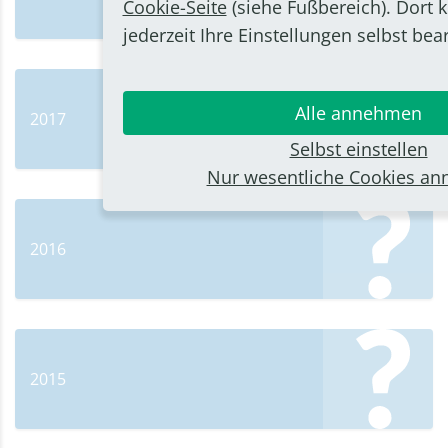
Cookie-Seite
(siehe Fußbereich). Dort 
jederzeit Ihre Einstellungen selbst bea
Alle annehmen
2017
Selbst einstellen
Nur wesentliche Cookies a
2016
2015