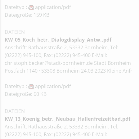
Dateityp :
application/pdf
Dateigröße: 159 KB
DATEIEN
KW_05_Koch_betr._Dialogdisplay_Antw..pdf
Anschrift: Rathausstraße 2, 53332 Bornheim, Tel:
(02222) 945-100, Fax: (02222) 945-400 E-Mail:
christoph.becker@stadt-bornheim.de Stadt Bornheim ·
Postfach 1140 · 53308 Bornheim 24.03.2023 Kleine Anfr
Dateityp :
application/pdf
Dateigröße: 60 KB
DATEIEN
KW_13_Koenig_betr._Neubau_Hallenfreizeitbad.pdf
Anschrift: Rathausstraße 2, 53332 Bornheim, Tel:
(02222) 945-100, Fax: (02222) 945-400 E-Mail: