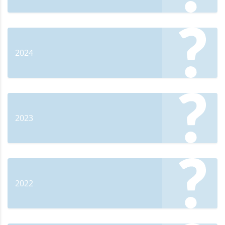
2024
2023
2022