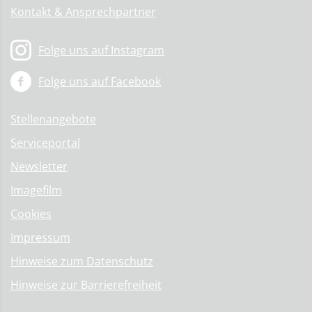
Kontakt & Ansprechpartner
Folge uns auf Instagram
Folge uns auf Facebook
Stellenangebote
Serviceportal
Newsletter
Imagefilm
Cookies
Impressum
Hinweise zum Datenschutz
Hinweise zur Barrierefreiheit