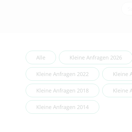
Type
Alle
Kleine Anfragen 2026
Kleine Anfragen 2022
Kleine 
Kleine Anfragen 2018
Kleine 
Kleine Anfragen 2014