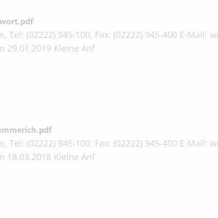
wort.pdf
, Tel: (02222) 945-100, Fax: (02222) 945-400 E-Mail:
m 29.01.2019 Kleine Anf
emmerich.pdf
, Tel: (02222) 945-100, Fax: (02222) 945-400 E-Mail:
m 18.03.2018 Kleine Anf