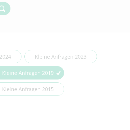
Kleine Anfragen 2018
Kleine Anfragen 2017
Kleine Anfragen 2016
Kleine Anfragen 2015
Kleine Anfragen 2014
 2024
Kleine Anfragen 2023
Kleine Anfragen 2019
Kleine Anfragen 2015