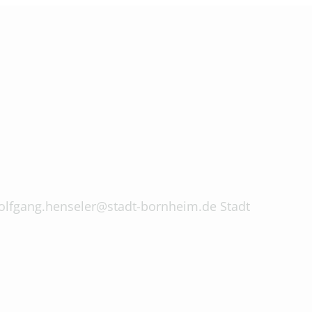
 wolfgang.henseler@stadt-bornheim.de Stadt