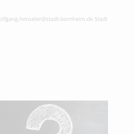
 wolfgang.henseler@stadt-bornheim.de Stadt