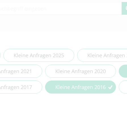
 2 or more characters for results.
Kleine Anfragen 2025
Kleine Anfragen
Anfragen 2021
Kleine Anfragen 2020
Anfragen 2017
Kleine Anfragen 2016