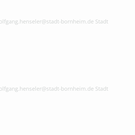
 wolfgang.henseler@stadt-bornheim.de Stadt
 wolfgang.henseler@stadt-bornheim.de Stadt