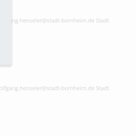
 wolfgang.henseler@stadt-bornheim.de Stadt
 wolfgang.henseler@stadt-bornheim.de Stadt