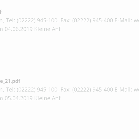
f
, Tel: (02222) 945-100, Fax: (02222) 945-400 E-Mail:
m 04.06.2019 Kleine Anf
e_21.pdf
, Tel: (02222) 945-100, Fax: (02222) 945-400 E-Mail:
m 05.04.2019 Kleine Anf