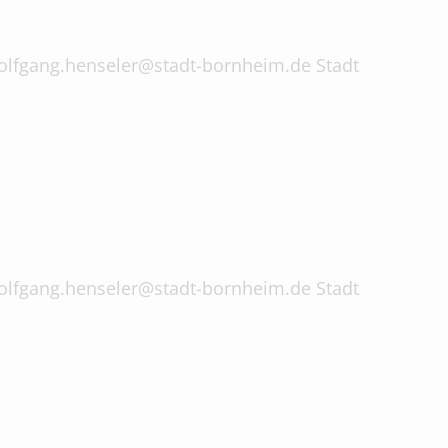
 wolfgang.henseler@stadt-bornheim.de Stadt
 wolfgang.henseler@stadt-bornheim.de Stadt