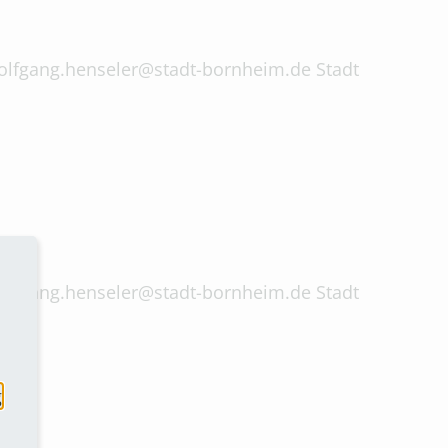
 wolfgang.henseler@stadt-bornheim.de Stadt
 wolfgang.henseler@stadt-bornheim.de Stadt
g