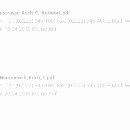
enstrasse_Koch_C._Antwort.pdf
, Tel: (02222) 945-100, Fax: (02222) 945-400 E-Mail:
m 18.04.2016 Kleine Anf
n_Hemmerich_Koch_C.pdf
, Tel: (02222) 945-100, Fax: (02222) 945-400 E-Mail:
m 20.04.2016 Kleine Anf