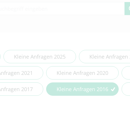
 2 or more characters for results.
Kleine Anfragen 2025
Kleine Anfragen
Anfragen 2021
Kleine Anfragen 2020
Anfragen 2017
Kleine Anfragen 2016