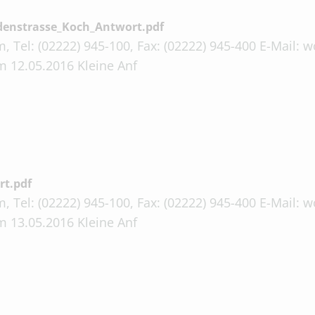
denstrasse_Koch_Antwort.pdf
, Tel: (02222) 945-100, Fax: (02222) 945-400 E-Mail:
m 12.05.2016 Kleine Anf
rt.pdf
, Tel: (02222) 945-100, Fax: (02222) 945-400 E-Mail:
m 13.05.2016 Kleine Anf