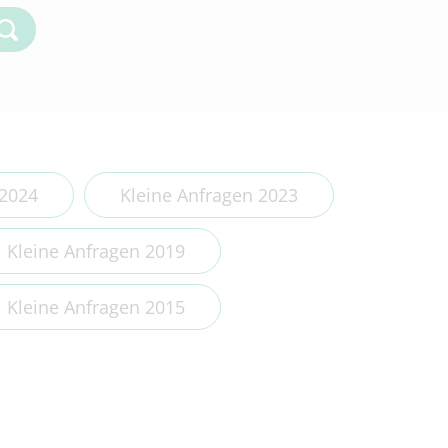
Kleine Anfragen 2018
Kleine Anfragen 2017
Kleine Anfragen 2016
Kleine Anfragen 2015
Kleine Anfragen 2014
 2024
Kleine Anfragen 2023
Kleine Anfragen 2019
Kleine Anfragen 2015