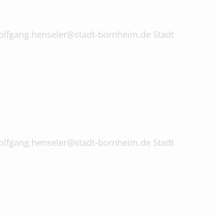
 wolfgang.henseler@stadt-bornheim.de Stadt
 wolfgang.henseler@stadt-bornheim.de Stadt