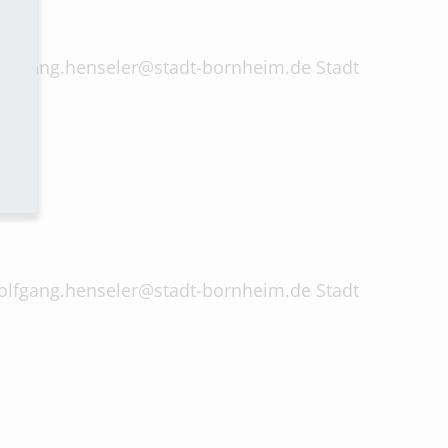
 wolfgang.henseler@stadt-bornheim.de Stadt
 wolfgang.henseler@stadt-bornheim.de Stadt