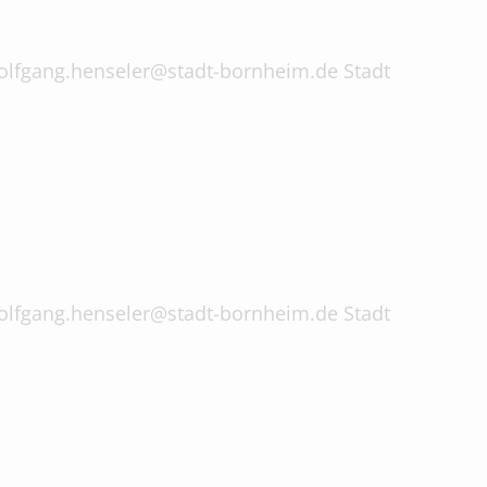
 wolfgang.henseler@stadt-bornheim.de Stadt
 wolfgang.henseler@stadt-bornheim.de Stadt