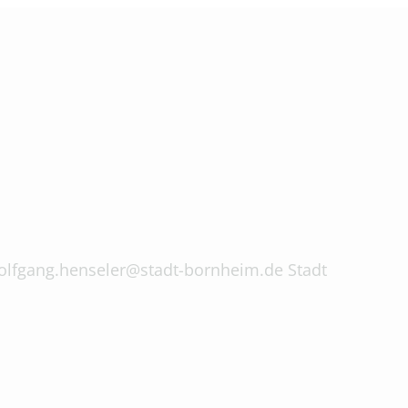
 wolfgang.henseler@stadt-bornheim.de Stadt