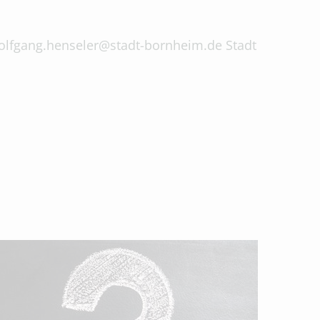
 wolfgang.henseler@stadt-bornheim.de Stadt