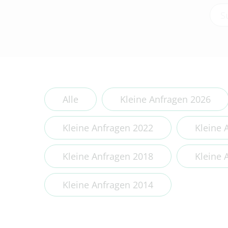
Type
Alle
Kleine Anfragen 2026
Kleine Anfragen 2022
Kleine 
Kleine Anfragen 2018
Kleine 
Kleine Anfragen 2014