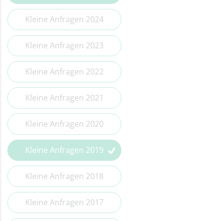
Kleine Anfragen 2014
Kleine Anfragen 2024
Kleine Anfragen 2023
Kleine Anfragen 2022
Kleine Anfragen 2021
Kleine Anfragen 2020
Kleine Anfragen 2019
Kleine Anfragen 2018
Kleine Anfragen 2017