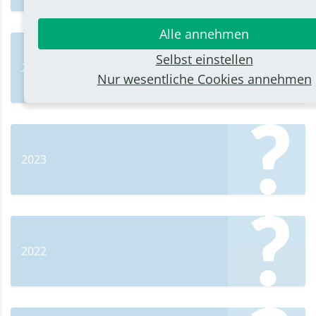
Alle annehmen
Selbst einstellen
2024
Nur wesentliche Cookies annehmen
2023
2022