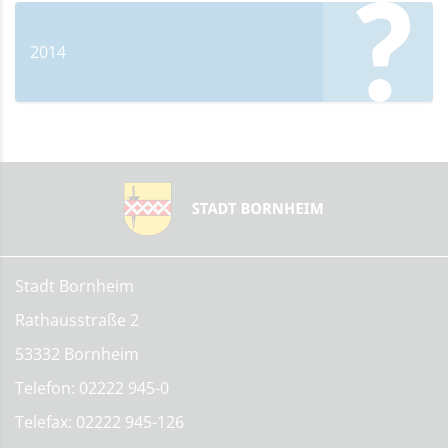
2014
Stadt Bornheim
Rathausstraße 2
53332 Bornheim
Telefon: 02222 945-0
Telefax: 02222 945-126