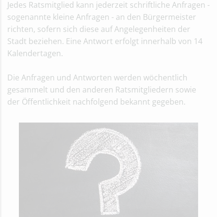
Jedes Ratsmitglied kann jederzeit schriftliche Anfragen -
sogenannte kleine Anfragen - an den Bürgermeister
richten, sofern sich diese auf Angelegenheiten der
Stadt beziehen. Eine Antwort erfolgt innerhalb von 14
Kalendertagen.
Die Anfragen und Antworten werden wöchentlich
gesammelt und den anderen Ratsmitgliedern sowie
der Öffentlichkeit nachfolgend bekannt gegeben.