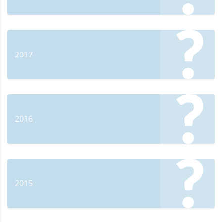
2017
2016
2015