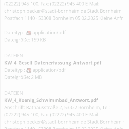
(02222) 945-100, Fax: (02222) 945-400 E-Mail:
christoph.becker@stadt-bornheim.de Stadt Bornheim ·
Postfach 1140 · 53308 Bornheim 05.02.2025 Kleine Anfr
Dateityp :
application/pdf
Dateigröße: 159 KB
DATEIEN
KW_4_Gesell_Datenerfassung_Antwort.pdf
Dateityp :
application/pdf
Dateigröße: 2 MB
DATEIEN
KW_4_Koenig_Schwimmbad_Antwort.pdf
Anschrift: Rathausstraße 2, 53332 Bornheim, Tel:
(02222) 945-100, Fax: (02222) 945-400 E-Mail:
christoph.becker@stadt-bornheim.de Stadt Bornheim ·