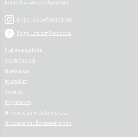
Kontakt & Ansprechpartner
Folge uns auf Instagram
Folge uns auf Facebook
Stellenangebote
Serviceportal
Newsletter
Imagefilm
Cookies
Impressum
Hinweise zum Datenschutz
Hinweise zur Barrierefreiheit