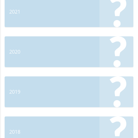
2021
2020
2019
2018