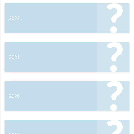
2022
2021
2020