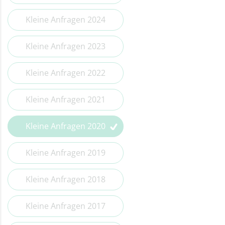
Kleine Anfragen 2014
Kleine Anfragen 2024
Kleine Anfragen 2023
Kleine Anfragen 2022
Kleine Anfragen 2021
Kleine Anfragen 2020
Kleine Anfragen 2019
Kleine Anfragen 2018
Kleine Anfragen 2017