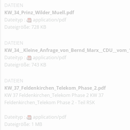
DATEIEN
KW_34_Prinz_Wilder_Muell.pdf
Dateityp :
application/pdf
Dateigröße: 728 KB
DATEIEN
KW_34__Kleine_Anfrage_von_Bernd_Marx__CDU__vom_17
Dateityp :
application/pdf
Dateigröße: 743 KB
DATEIEN
KW_37_Feldenkirchen_Telekom_Phase_2.pdf
KW 37 Feldenkirchen_Telekom Phase 2 KW 37
Feldenkirchen_Telekom Phase 2 - Teil RSK
Dateityp :
application/pdf
Dateigröße: 1 MB