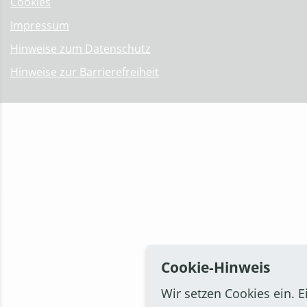
Cookies
Impressum
Hinweise zum Datenschutz
Hinweise zur Barrierefreiheit
Cookie-Hinweis
Wir setzen Cookies ein. E