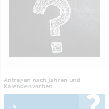
Anfragen nach Jahren und
Kalenderwochen
2026