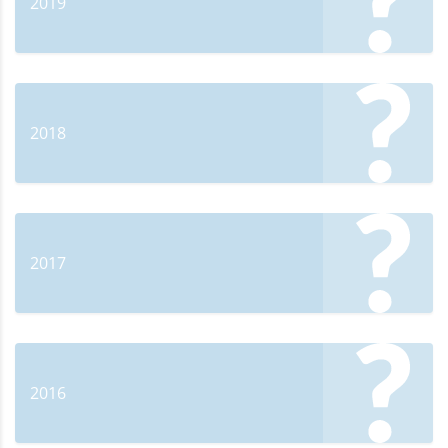
2019
2018
2017
2016