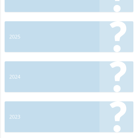
2025
2024
2023