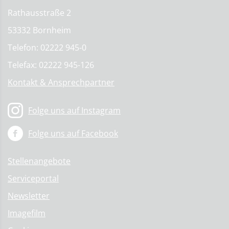
Rathausstraße 2
53332 Bornheim
Telefon: 02222 945-0
Telefax: 02222 945-126
Kontakt & Ansprechpartner
Folge uns auf Instagram
Folge uns auf Facebook
Stellenangebote
Serviceportal
Newsletter
Imagefilm