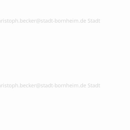
 christoph.becker@stadt-bornheim.de Stadt
 christoph.becker@stadt-bornheim.de Stadt