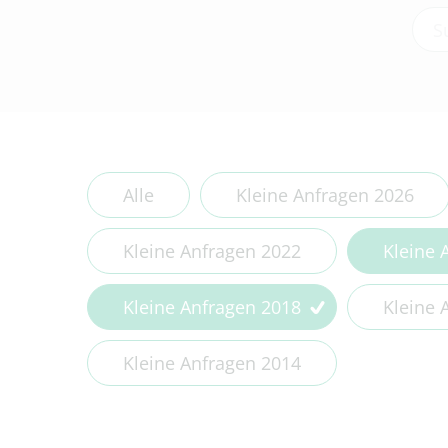
Type
Alle
Kleine Anfragen 2026
Kleine Anfragen 2022
Kleine 
Kleine Anfragen 2018
Kleine 
Kleine Anfragen 2014