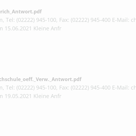
rich_Antwort.pdf
, Tel: (02222) 945-100, Fax: (02222) 945-400 E-Mail:
 15.06.2021 Kleine Anfr
hschule_oeff._Verw._Antwort.pdf
, Tel: (02222) 945-100, Fax: (02222) 945-400 E-Mail:
 19.05.2021 Kleine Anfr