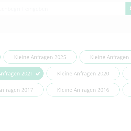
 2 or more characters for results.
Kleine Anfragen 2025
Kleine Anfragen
Anfragen 2021
Kleine Anfragen 2020
Anfragen 2017
Kleine Anfragen 2016