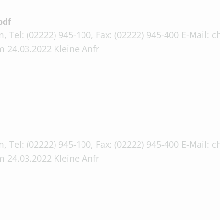
pdf
, Tel: (02222) 945-100, Fax: (02222) 945-400 E-Mail:
 24.03.2022 Kleine Anfr
, Tel: (02222) 945-100, Fax: (02222) 945-400 E-Mail:
 24.03.2022 Kleine Anfr