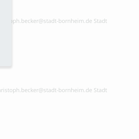
 christoph.becker@stadt-bornheim.de Stadt
 christoph.becker@stadt-bornheim.de Stadt