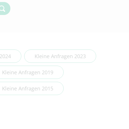
Kleine Anfragen 2018
Kleine Anfragen 2017
Kleine Anfragen 2016
Kleine Anfragen 2015
Kleine Anfragen 2014
 2024
Kleine Anfragen 2023
Kleine Anfragen 2019
Kleine Anfragen 2015