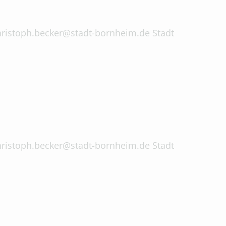
 christoph.becker@stadt-bornheim.de Stadt
 christoph.becker@stadt-bornheim.de Stadt