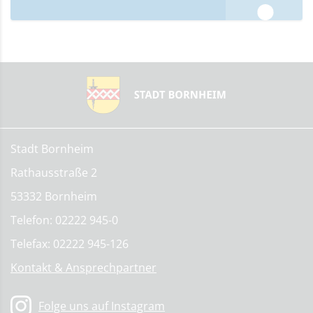
Stadt Bornheim
Rathausstraße 2
53332 Bornheim
Telefon: 02222 945-0
Telefax: 02222 945-126
Kontakt & Ansprechpartner
Folge uns auf Instagram