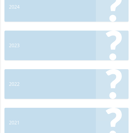
2024
2023
2022
2021