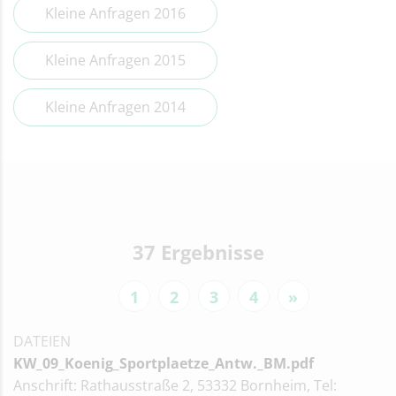
Kleine Anfragen 2016
Kleine Anfragen 2015
Kleine Anfragen 2014
37 Ergebnisse
1
2
3
4
»
DATEIEN
KW_09_Koenig_Sportplaetze_Antw._BM.pdf
Anschrift: Rathausstraße 2, 53332 Bornheim, Tel: