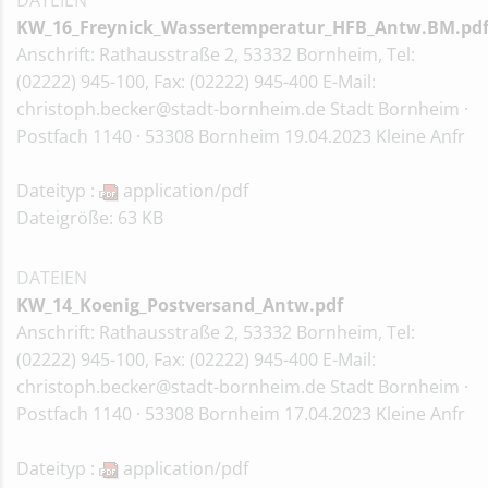
DATEIEN
KW_16_Freynick_Wassertemperatur_HFB_Antw.BM.pd
Anschrift: Rathausstraße 2, 53332 Bornheim, Tel:
(02222) 945-100, Fax: (02222) 945-400 E-Mail:
christoph.becker@stadt-bornheim.de Stadt Bornheim ·
Postfach 1140 · 53308 Bornheim 19.04.2023 Kleine Anfr
Dateityp :
application/pdf
Dateigröße: 63 KB
DATEIEN
KW_14_Koenig_Postversand_Antw.pdf
Anschrift: Rathausstraße 2, 53332 Bornheim, Tel:
(02222) 945-100, Fax: (02222) 945-400 E-Mail:
christoph.becker@stadt-bornheim.de Stadt Bornheim ·
Postfach 1140 · 53308 Bornheim 17.04.2023 Kleine Anfr
Dateityp :
application/pdf