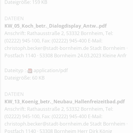
Dateigröße: 159 KB
DATEIEN
KW_05_Koch_betr._Dialogdisplay_Antw..pdf
Anschrift: Rathausstraße 2, 53332 Bornheim, Tel:
(02222) 945-100, Fax: (02222) 945-400 E-Mail:
christoph.becker@stadt-bornheim.de Stadt Bornheim ·
Postfach 1140 · 53308 Bornheim 24.03.2023 Kleine Anfr
Dateityp :
application/pdf
Dateigröße: 60 KB
DATEIEN
KW_13_Koenig_betr._Neubau_Hallenfreizeitbad.pdf
Anschrift: Rathausstraße 2, 53332 Bornheim, Tel:
(02222) 945-100, Fax: (02222) 945-400 E-Mail:
christoph.becker@stadt-bornheim.de Stadt Bornheim ·
Postfach 1140 · 53308 Bornheim Herr Dirk König