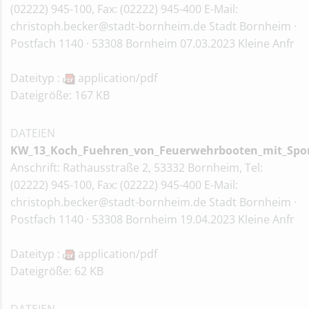
(02222) 945-100, Fax: (02222) 945-400 E-Mail:
christoph.becker@stadt-bornheim.de Stadt Bornheim ·
Postfach 1140 · 53308 Bornheim 07.03.2023 Kleine Anfr
Dateityp :
application/pdf
Dateigröße: 167 KB
DATEIEN
KW_13_Koch_Fuehren_von_Feuerwehrbooten_mit_Sport
Anschrift: Rathausstraße 2, 53332 Bornheim, Tel:
(02222) 945-100, Fax: (02222) 945-400 E-Mail:
christoph.becker@stadt-bornheim.de Stadt Bornheim ·
Postfach 1140 · 53308 Bornheim 19.04.2023 Kleine Anfr
Dateityp :
application/pdf
Dateigröße: 62 KB