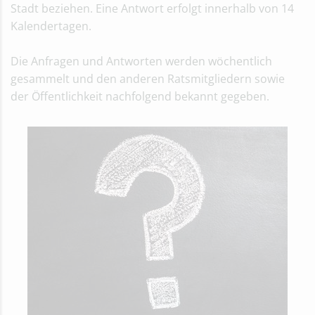
Stadt beziehen. Eine Antwort erfolgt innerhalb von 14
Kalendertagen.
Die Anfragen und Antworten werden wöchentlich
gesammelt und den anderen Ratsmitgliedern sowie
der Öffentlichkeit nachfolgend bekannt gegeben.