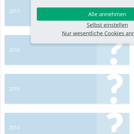
2017
Alle annehmen
Selbst einstellen
Nur wesentliche Cookies a
2016
2015
2014