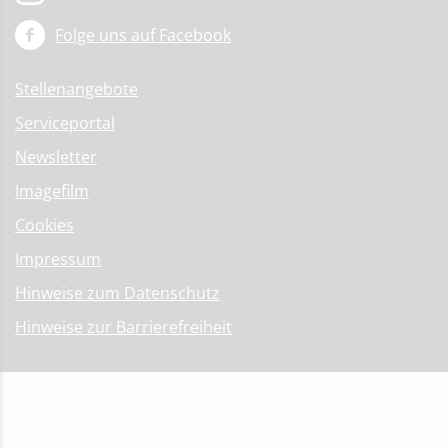
Folge uns auf Facebook
Stellenangebote
Serviceportal
Newsletter
Imagefilm
Cookies
Impressum
Hinweise zum Datenschutz
Hinweise zur Barrierefreiheit