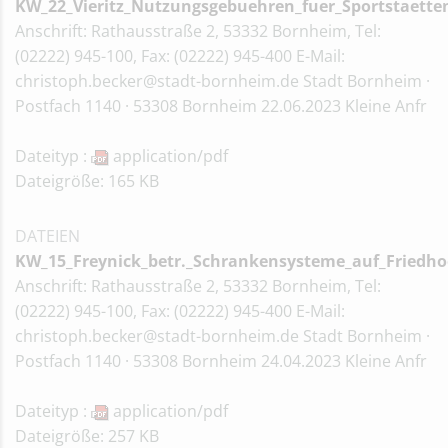
KW_22_Vieritz_Nutzungsgebuehren_fuer_Sportstaett
Anschrift: Rathausstraße 2, 53332 Bornheim, Tel:
(02222) 945-100, Fax: (02222) 945-400 E-Mail:
christoph.becker@stadt-bornheim.de Stadt Bornheim ·
Postfach 1140 · 53308 Bornheim 22.06.2023 Kleine Anfr
Dateityp :
application/pdf
Dateigröße: 165 KB
DATEIEN
KW_15_Freynick_betr._Schrankensysteme_auf_Friedho
Anschrift: Rathausstraße 2, 53332 Bornheim, Tel:
(02222) 945-100, Fax: (02222) 945-400 E-Mail:
christoph.becker@stadt-bornheim.de Stadt Bornheim ·
Postfach 1140 · 53308 Bornheim 24.04.2023 Kleine Anfr
Dateityp :
application/pdf
Dateigröße: 257 KB