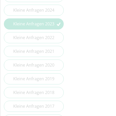
Kleine Anfragen 2014
Kleine Anfragen 2024
Kleine Anfragen 2023
Kleine Anfragen 2022
Kleine Anfragen 2021
Kleine Anfragen 2020
Kleine Anfragen 2019
Kleine Anfragen 2018
Kleine Anfragen 2017