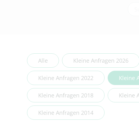
Type
Alle
Kleine Anfragen 2026
Kleine Anfragen 2022
Kleine 
Kleine Anfragen 2018
Kleine 
Kleine Anfragen 2014