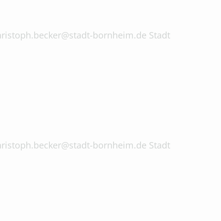
 christoph.becker@stadt-bornheim.de Stadt
 christoph.becker@stadt-bornheim.de Stadt