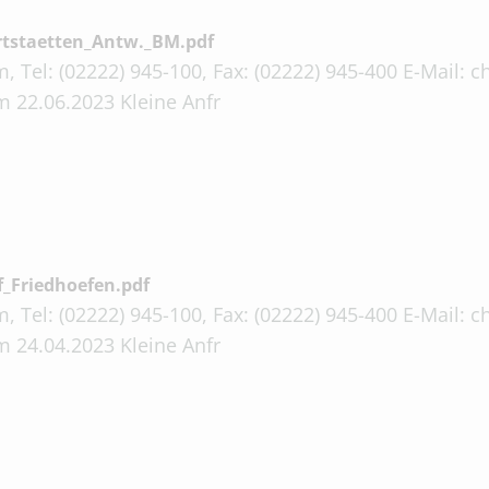
rtstaetten_Antw._BM.pdf
, Tel: (02222) 945-100, Fax: (02222) 945-400 E-Mail:
 22.06.2023 Kleine Anfr
_Friedhoefen.pdf
, Tel: (02222) 945-100, Fax: (02222) 945-400 E-Mail:
 24.04.2023 Kleine Anfr