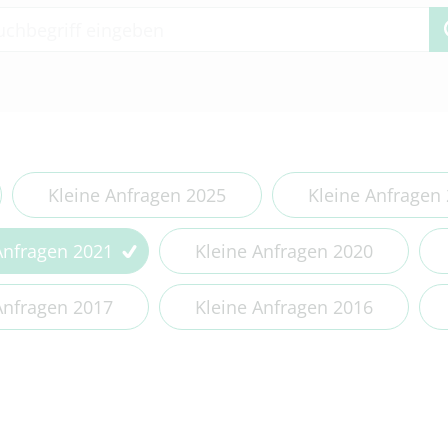
 2 or more characters for results.
Kleine Anfragen 2025
Kleine Anfragen
Anfragen 2021
Kleine Anfragen 2020
Anfragen 2017
Kleine Anfragen 2016