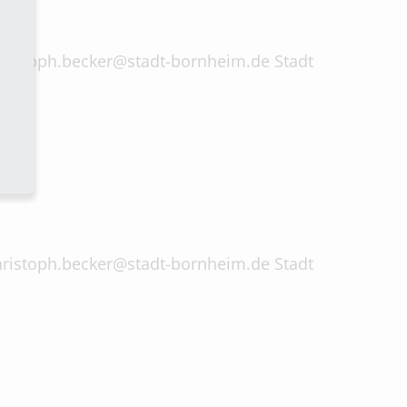
 christoph.becker@stadt-bornheim.de Stadt
 christoph.becker@stadt-bornheim.de Stadt