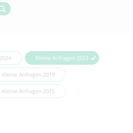
Kleine Anfragen 2018
Kleine Anfragen 2017
Kleine Anfragen 2016
Kleine Anfragen 2015
Kleine Anfragen 2014
 2024
Kleine Anfragen 2023
Kleine Anfragen 2019
Kleine Anfragen 2015