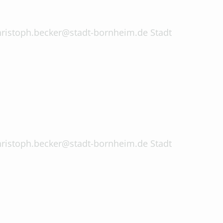
 christoph.becker@stadt-bornheim.de Stadt
 christoph.becker@stadt-bornheim.de Stadt