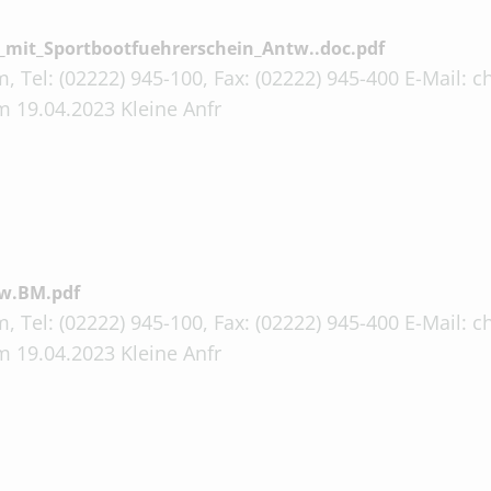
it_Sportbootfuehrerschein_Antw..doc.pdf
, Tel: (02222) 945-100, Fax: (02222) 945-400 E-Mail:
 19.04.2023 Kleine Anfr
w.BM.pdf
, Tel: (02222) 945-100, Fax: (02222) 945-400 E-Mail:
 19.04.2023 Kleine Anfr