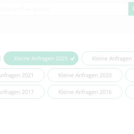
 2 or more characters for results.
Kleine Anfragen 2025
Kleine Anfragen
Anfragen 2021
Kleine Anfragen 2020
Anfragen 2017
Kleine Anfragen 2016