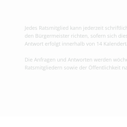
Jedes Ratsmitglied kann jederzeit schriftli
den Bürgermeister richten, sofern sich die
Antwort erfolgt innerhalb von 14 Kalender
Die Anfragen und Antworten werden wöch
Ratsmitgliedern sowie der Öffentlichkeit 