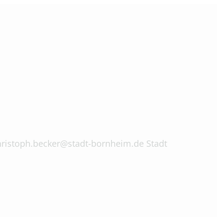
 christoph.becker@stadt-bornheim.de Stadt