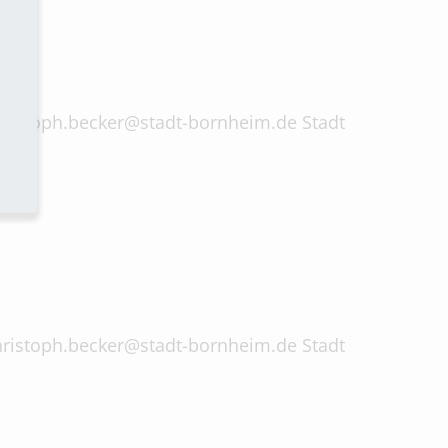
 christoph.becker@stadt-bornheim.de Stadt
 christoph.becker@stadt-bornheim.de Stadt