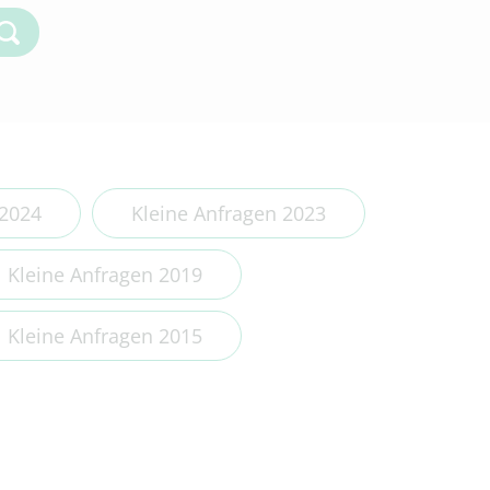
Kleine Anfragen 2018
Kleine Anfragen 2017
Kleine Anfragen 2016
Kleine Anfragen 2015
Kleine Anfragen 2014
 2024
Kleine Anfragen 2023
Kleine Anfragen 2019
Kleine Anfragen 2015