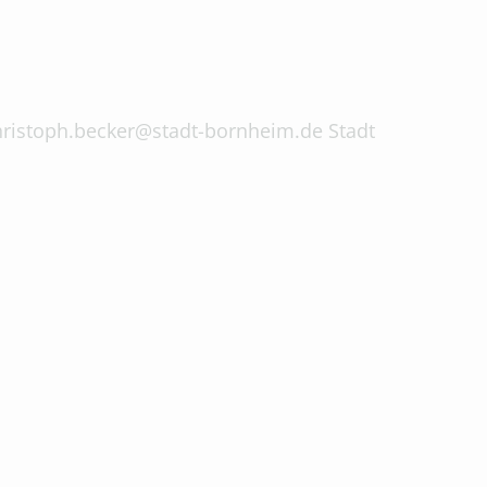
 christoph.becker@stadt-bornheim.de Stadt