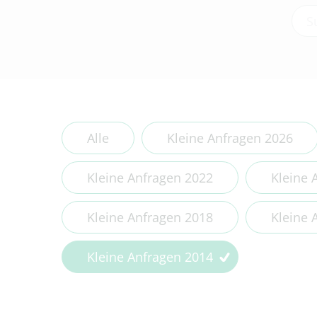
Type
Alle
Kleine Anfragen 2026
Kleine Anfragen 2022
Kleine 
Kleine Anfragen 2018
Kleine 
Kleine Anfragen 2014