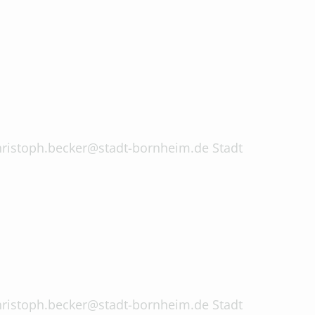
 christoph.becker@stadt-bornheim.de Stadt
 christoph.becker@stadt-bornheim.de Stadt