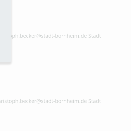
 christoph.becker@stadt-bornheim.de Stadt
 christoph.becker@stadt-bornheim.de Stadt