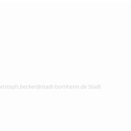
 christoph.becker@stadt-bornheim.de Stadt