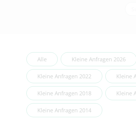
Type
Alle
Kleine Anfragen 2026
Kleine Anfragen 2022
Kleine 
Kleine Anfragen 2018
Kleine 
Kleine Anfragen 2014