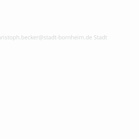
 christoph.becker@stadt-bornheim.de Stadt