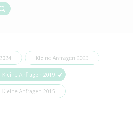
Kleine Anfragen 2018
Kleine Anfragen 2017
Kleine Anfragen 2016
Kleine Anfragen 2015
Kleine Anfragen 2014
 2024
Kleine Anfragen 2023
Kleine Anfragen 2019
Kleine Anfragen 2015