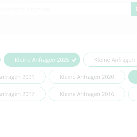
 2 or more characters for results.
Kleine Anfragen 2025
Kleine Anfragen
Anfragen 2021
Kleine Anfragen 2020
Anfragen 2017
Kleine Anfragen 2016