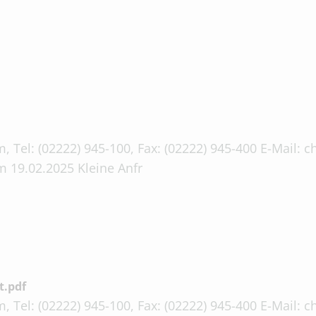
, Tel: (02222) 945-100, Fax: (02222) 945-400 E-Mail:
 19.02.2025 Kleine Anfr
t.pdf
, Tel: (02222) 945-100, Fax: (02222) 945-400 E-Mail: