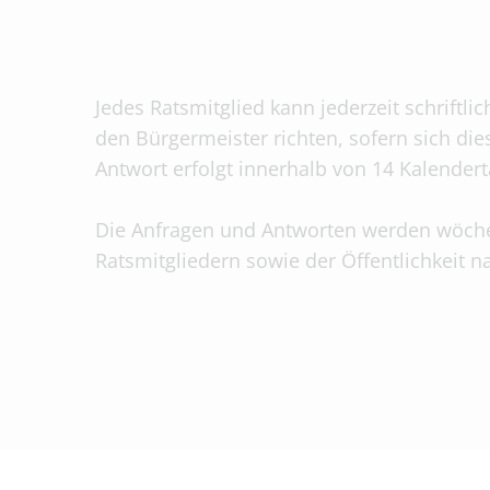
Jedes Ratsmitglied kann jederzeit schriftli
den Bürgermeister richten, sofern sich die
Antwort erfolgt innerhalb von 14 Kalender
Die Anfragen und Antworten werden wöch
Ratsmitgliedern sowie der Öffentlichkeit 