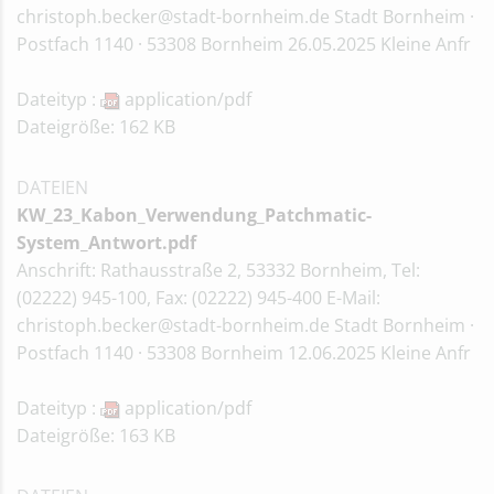
christoph.becker@stadt-bornheim.de Stadt Bornheim ·
Postfach 1140 · 53308 Bornheim 26.05.2025 Kleine Anfr
Dateityp :
application/pdf
Dateigröße: 162 KB
DATEIEN
KW_23_Kabon_Verwendung_Patchmatic-
System_Antwort.pdf
Anschrift: Rathausstraße 2, 53332 Bornheim, Tel:
(02222) 945-100, Fax: (02222) 945-400 E-Mail:
christoph.becker@stadt-bornheim.de Stadt Bornheim ·
Postfach 1140 · 53308 Bornheim 12.06.2025 Kleine Anfr
Dateityp :
application/pdf
Dateigröße: 163 KB