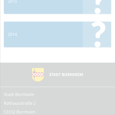
2015
2014
Stadt Bornheim
Rathausstraße 2
53332 Bornheim