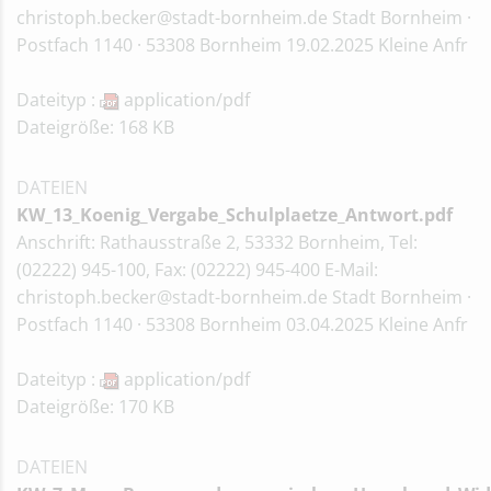
christoph.becker@stadt-bornheim.de Stadt Bornheim ·
Postfach 1140 · 53308 Bornheim 19.02.2025 Kleine Anfr
Dateityp :
application/pdf
Dateigröße: 168 KB
DATEIEN
KW_13_Koenig_Vergabe_Schulplaetze_Antwort.pdf
Anschrift: Rathausstraße 2, 53332 Bornheim, Tel:
(02222) 945-100, Fax: (02222) 945-400 E-Mail:
christoph.becker@stadt-bornheim.de Stadt Bornheim ·
Postfach 1140 · 53308 Bornheim 03.04.2025 Kleine Anfr
Dateityp :
application/pdf
Dateigröße: 170 KB
DATEIEN