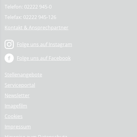
Telefon: 02222 945-0
Telefax: 02222 945-126
Kontakt & Ansprechpartner
Folge uns auf Instagram
Folge uns auf Facebook
Stellenangebote
Serviceportal
Newsletter
Imagefilm
Cookies
Impressum