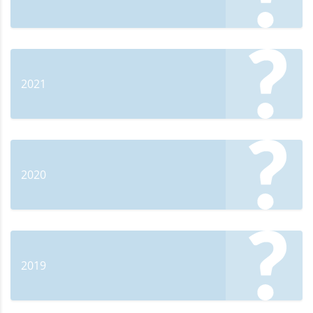
2021
2020
2019