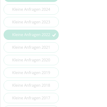
Kleine Anfragen 2014
Kleine Anfragen 2024
Kleine Anfragen 2023
Kleine Anfragen 2022
Kleine Anfragen 2021
Kleine Anfragen 2020
Kleine Anfragen 2019
Kleine Anfragen 2018
Kleine Anfragen 2017