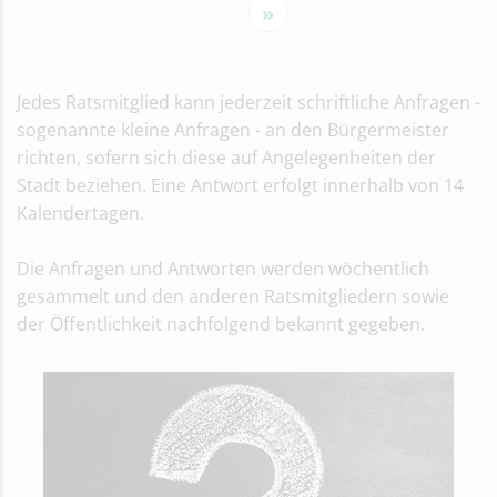
»
Jedes Ratsmitglied kann jederzeit schriftliche Anfragen -
sogenannte kleine Anfragen - an den Bürgermeister
richten, sofern sich diese auf Angelegenheiten der
Stadt beziehen. Eine Antwort erfolgt innerhalb von 14
Kalendertagen.
Die Anfragen und Antworten werden wöchentlich
gesammelt und den anderen Ratsmitgliedern sowie
der Öffentlichkeit nachfolgend bekannt gegeben.