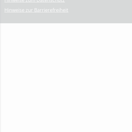
Hinweise zum Datenschutz
Hinweise zur Barrierefreiheit