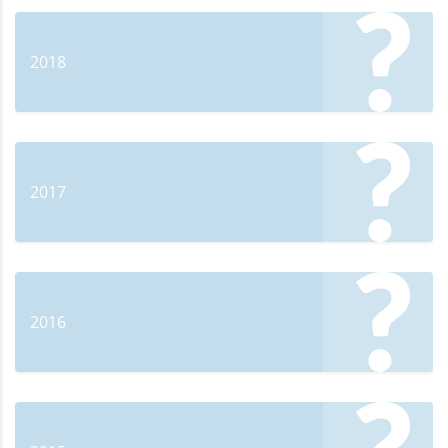
2018
2017
2016