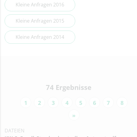
Kleine Anfragen 2016
Kleine Anfragen 2015
Kleine Anfragen 2014
74 Ergebnisse
1
2
3
4
5
6
7
8
»
DATEIEN