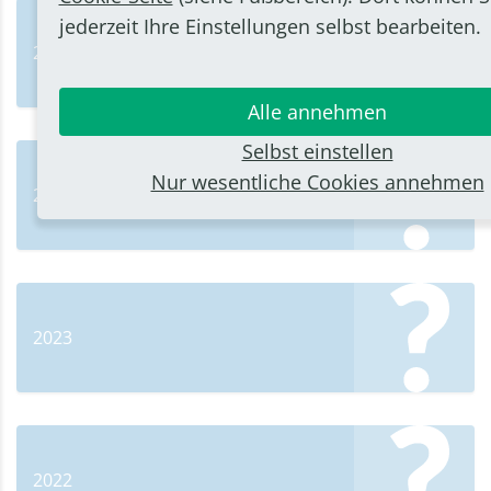
jederzeit Ihre Einstellungen selbst bearbeiten.
2025
Alle annehmen
Selbst einstellen
Nur wesentliche Cookies annehmen
2024
2023
2022