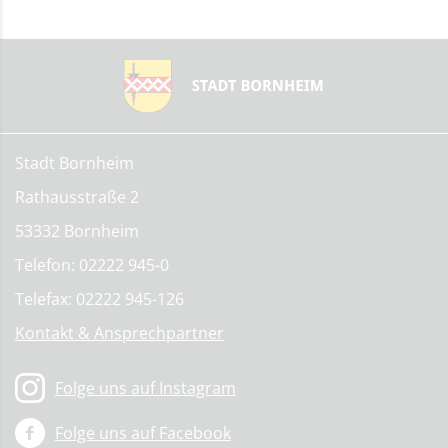
Stadt Bornheim
Rathausstraße 2
53332 Bornheim
Telefon: 02222 945-0
Telefax: 02222 945-126
Kontakt & Ansprechpartner
Folge uns auf Instagram
Folge uns auf Facebook