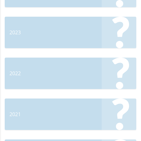
2023
2022
2021