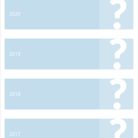
2020
2019
2018
2017