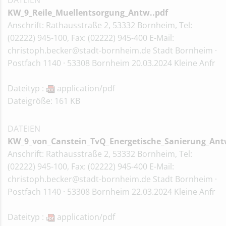
DATEIEN
KW_9_Reile_Muellentsorgung_Antw..pdf
Anschrift: Rathausstraße 2, 53332 Bornheim, Tel:
(02222) 945-100, Fax: (02222) 945-400 E-Mail:
christoph.becker@stadt-bornheim.de Stadt Bornheim ·
Postfach 1140 · 53308 Bornheim 20.03.2024 Kleine Anfr
Dateityp :
application/pdf
Dateigröße: 161 KB
DATEIEN
KW_9_von_Canstein_TvQ_Energetische_Sanierung_Ant
Anschrift: Rathausstraße 2, 53332 Bornheim, Tel:
(02222) 945-100, Fax: (02222) 945-400 E-Mail:
christoph.becker@stadt-bornheim.de Stadt Bornheim ·
Postfach 1140 · 53308 Bornheim 22.03.2024 Kleine Anfr
Dateityp :
application/pdf