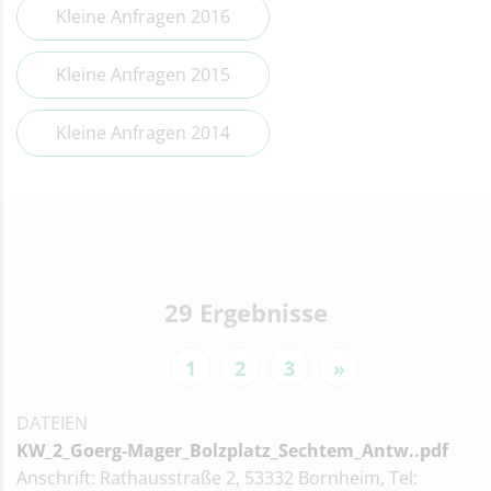
Kleine Anfragen 2016
Kleine Anfragen 2015
Kleine Anfragen 2014
29 Ergebnisse
1
2
3
»
DATEIEN
KW_2_Goerg-Mager_Bolzplatz_Sechtem_Antw..pdf
Anschrift: Rathausstraße 2, 53332 Bornheim, Tel: