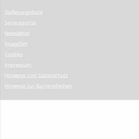
Stellenangebote
Serviceportal
Newsletter
Imagefilm
Cookies
Impressum
Hinweise zum Datenschutz
Hinweise zur Barrierefreiheit