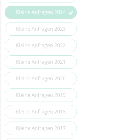
Kleine Anfragen 2014
Kleine Anfragen 2024
Kleine Anfragen 2023
Kleine Anfragen 2022
Kleine Anfragen 2021
Kleine Anfragen 2020
Kleine Anfragen 2019
Kleine Anfragen 2018
Kleine Anfragen 2017