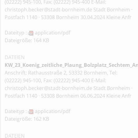
(02222) 945-100, Fax: (02222) 945-400 E-Mail:
christoph.becker@stadt-bornheim.de Stadt Bornheim ·
Postfach 1140 · 53308 Bornheim 30.04.2024 Kleine Anfr
Dateityp :
application/pdf
Dateigröße: 164 KB
DATEIEN
KW_23_Koenig_zeitliche_Plaung_Bolzplatz_Sechtem_A
Anschrift: Rathausstraße 2, 53332 Bornheim, Tel:
(02222) 945-100, Fax: (02222) 945-400 E-Mail:
christoph.becker@stadt-bornheim.de Stadt Bornheim ·
Postfach 1140 · 53308 Bornheim 06.06.2024 Kleine Anfr
Dateityp :
application/pdf
Dateigröße: 162 KB
DATEIEN