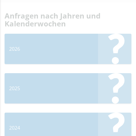
Anfragen nach Jahren und
Kalenderwochen
2026
2025
2024