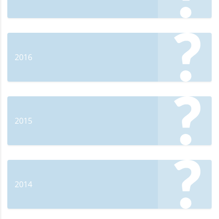
2016
2015
2014