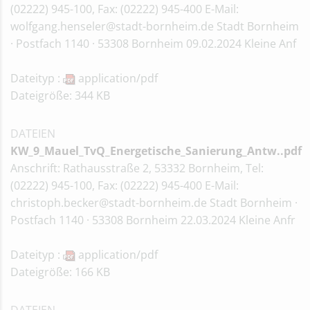
(02222) 945-100, Fax: (02222) 945-400 E-Mail:
wolfgang.henseler@stadt-bornheim.de Stadt Bornheim
· Postfach 1140 · 53308 Bornheim 09.02.2024 Kleine Anf
Dateityp :
application/pdf
Dateigröße: 344 KB
DATEIEN
KW_9_Mauel_TvQ_Energetische_Sanierung_Antw..pdf
Anschrift: Rathausstraße 2, 53332 Bornheim, Tel:
(02222) 945-100, Fax: (02222) 945-400 E-Mail:
christoph.becker@stadt-bornheim.de Stadt Bornheim ·
Postfach 1140 · 53308 Bornheim 22.03.2024 Kleine Anfr
Dateityp :
application/pdf
Dateigröße: 166 KB