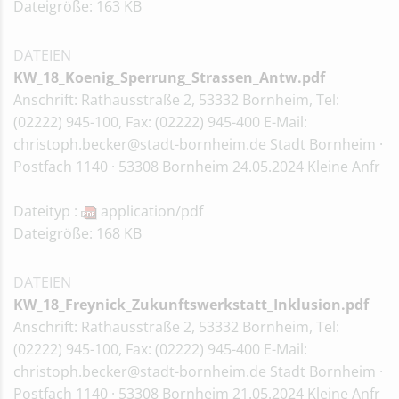
Dateigröße: 163 KB
DATEIEN
KW_18_Koenig_Sperrung_Strassen_Antw.pdf
Anschrift: Rathausstraße 2, 53332 Bornheim, Tel:
(02222) 945-100, Fax: (02222) 945-400 E-Mail:
christoph.becker@stadt-bornheim.de Stadt Bornheim ·
Postfach 1140 · 53308 Bornheim 24.05.2024 Kleine Anfr
Dateityp :
application/pdf
Dateigröße: 168 KB
DATEIEN
KW_18_Freynick_Zukunftswerkstatt_Inklusion.pdf
Anschrift: Rathausstraße 2, 53332 Bornheim, Tel:
(02222) 945-100, Fax: (02222) 945-400 E-Mail:
christoph.becker@stadt-bornheim.de Stadt Bornheim ·
Postfach 1140 · 53308 Bornheim 21.05.2024 Kleine Anfr