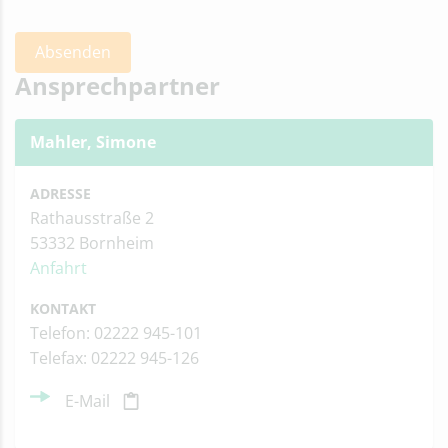
Ansprechpartner
Mahler, Simone
ADRESSE
Rathausstraße 2
53332 Bornheim
Anfahrt
KONTAKT
Telefon: 02222 945-101
Telefax: 02222 945-126
E-Mail