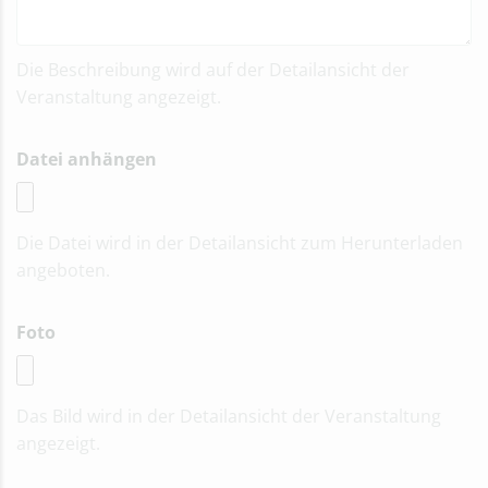
Die Beschreibung wird auf der Detailansicht der
Veranstaltung angezeigt.
Datei anhängen
Die Datei wird in der Detailansicht zum Herunterladen
angeboten.
Foto
Das Bild wird in der Detailansicht der Veranstaltung
angezeigt.