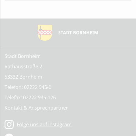
Stadt Bornheim
Rathausstraße 2
53332 Bornheim
Telefon: 02222 945-0
Telefax: 02222 945-126
Kontakt & Ansprechpartner
Folge uns auf Instagram