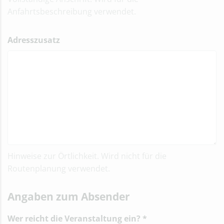
Anfahrtsbeschreibung verwendet.
Adresszusatz
Hinweise zur Örtlichkeit. Wird nicht für die
Routenplanung verwendet.
Angaben zum Absender
Wer reicht die Veranstaltung ein?
*