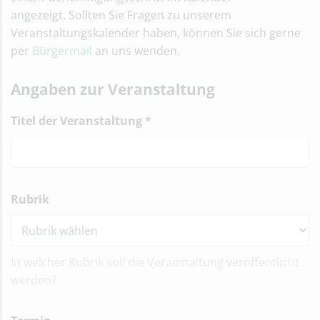
angezeigt. Sollten Sie Fragen zu unserem
Veranstaltungskalender haben, können Sie sich gerne
per
Bürgermail
an uns wenden.
Angaben zur Veranstaltung
Titel der Veranstaltung
*
Rubrik
In welcher Rubrik soll die Veranstaltung veröffentlicht
werden?