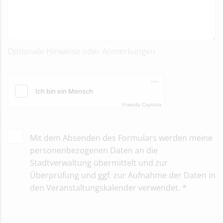
Optionale Hinweise oder Anmerkungen
Friendly Captcha
Mit dem Absenden des Formulars werden meine
personenbezogenen Daten an die
Stadtverwaltung übermittelt und zur
Überprüfung und ggf. zur Aufnahme der Daten in
den Veranstaltungskalender verwendet.
*