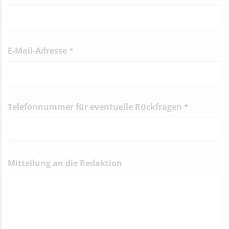
E-Mail-Adresse
*
Telefonnummer für eventuelle Rückfragen
*
Mitteilung an die Redaktion