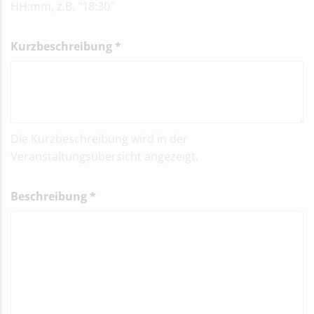
HH:mm, z.B. "18:30"
Kurzbeschreibung
*
Die Kurzbeschreibung wird in der
Veranstaltungsübersicht angezeigt.
Beschreibung
*