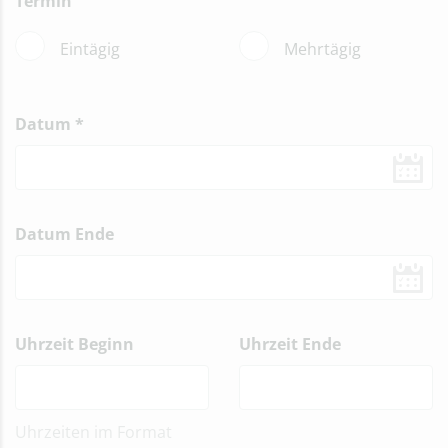
Termin
Eintägig
Mehrtägig
Datum
*
Datum Ende
Uhrzeit Beginn
Uhrzeit Ende
Uhrzeiten im Format