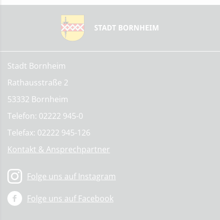
Stadt Bornheim
Rathausstraße 2
53332 Bornheim
Telefon: 02222 945-0
Telefax: 02222 945-126
Kontakt & Ansprechpartner
Folge uns auf Instagram
Folge uns auf Facebook