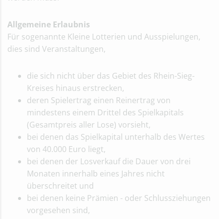
Allgemeine Erlaubnis
Für sogenannte Kleine Lotterien und Ausspielungen,
dies sind Veranstaltungen,
die sich nicht über das Gebiet des Rhein-Sieg-
Kreises hinaus erstrecken,
deren Spielertrag einen Reinertrag von
mindestens einem Drittel des Spielkapitals
(Gesamtpreis aller Lose) vorsieht,
bei denen das Spielkapital unterhalb des Wertes
von 40.000 Euro liegt,
bei denen der Losverkauf die Dauer von drei
Monaten innerhalb eines Jahres nicht
überschreitet und
bei denen keine Prämien - oder Schlussziehungen
vorgesehen sind,