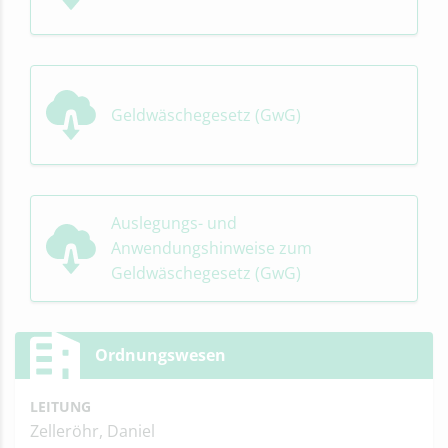
Geldwäschegesetz (GwG)
Auslegungs- und
Anwendungshinweise zum
Geldwäschegesetz (GwG)
Ordnungswesen
LEITUNG
Zelleröhr, Daniel