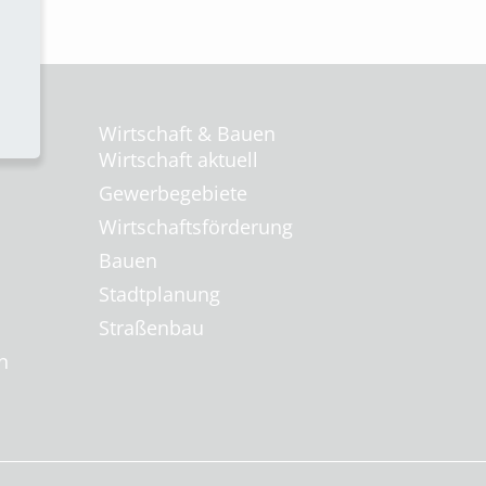
Wirtschaft & Bauen
Wirtschaft aktuell
Gewerbegebiete
Wirtschaftsförderung
Bauen
Stadtplanung
Straßenbau
n