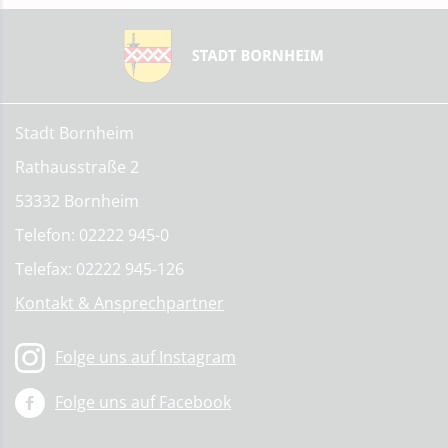
Stadt Bornheim
Rathausstraße 2
53332 Bornheim
Telefon: 02222 945-0
Telefax: 02222 945-126
Kontakt & Ansprechpartner
Folge uns auf Instagram
Folge uns auf Facebook