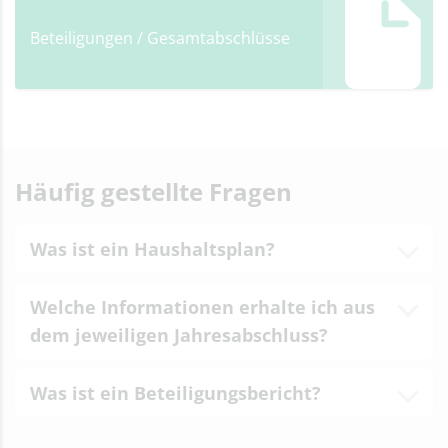
Beteiligungen / Gesamtabschlüsse
Häufig gestellte Fragen
Was ist ein Haushaltsplan?
Welche Informationen erhalte ich aus
dem jeweiligen Jahresabschluss?
Was ist ein Beteiligungsbericht?