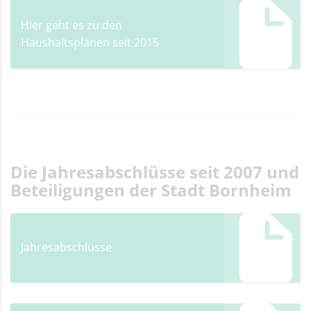
Hier geht es zu den
Haushaltsplänen seit 2015
Die Jahresabschlüsse seit 2007 und
Beteiligungen der Stadt Bornheim
Jahresabschlüsse