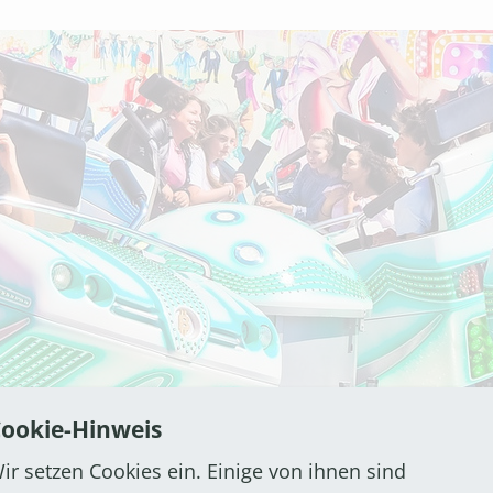
ookie-Hinweis
ir setzen Cookies ein. Einige von ihnen sind