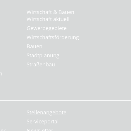
Wirtschaft & Bauen
Wirtschaft aktuell
Gewerbegebiete
Wirtschaftsförderung
Bauen
Stadtplanung
Straßenbau
n
Stellenangebote
Serviceportal
ner
Newsletter