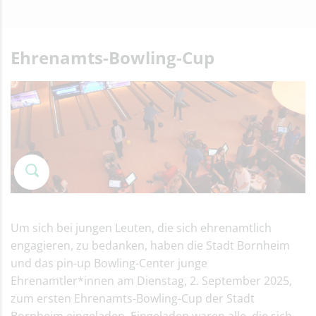
Ehrenamts-Bowling-Cup
Um sich bei jungen Leuten, die sich ehrenamtlich
engagieren, zu bedanken, haben die Stadt Bornheim
und das pin-up Bowling-Center junge
Ehrenamtler*innen am Dienstag, 2. September 2025,
zum ersten Ehrenamts-Bowling-Cup der Stadt
Bornheim eingeladen. Eingeladen waren alle, die sich