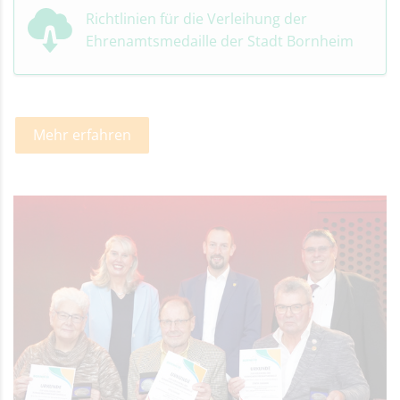
Richtlinien für die Verleihung der
Ehrenamtsmedaille der Stadt Bornheim
Mehr erfahren