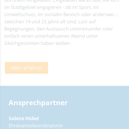
im Stadtgebiet engagieren - ob im Sport, im
Umweltschutz, im sozialen Bereich oder anderswo –,
zwischen 14 und 25 Jahre alt sind, Lust auf
Begegnungen, den Austausch untereinander oder
einfach einen unterhaltsamen Abend unter
Gleichgesinnten haben wollen.
Mehr erfahren
Ansprechpartner
Sabine Hübel
Ehrenamtskoordinatorin