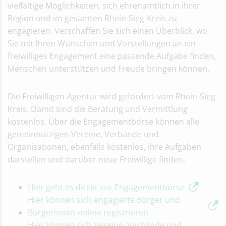
vielfältige Möglichkeiten, sich ehrenamtlich in ihrer
Region und im gesamten Rhein-Sieg-Kreis zu
engagieren. Verschaffen Sie sich einen Überblick, wo
Sie mit Ihren Wünschen und Vorstellungen an ein
freiwilliges Engagement eine passende Aufgabe finden,
Menschen unterstützen und Freude bringen können.
Die Freiwilligen-Agentur wird gefördert vom Rhein-Sieg-
Kreis. Damit sind die Beratung und Vermittlung
kostenlos. Über die Engagementbörse können alle
gemeinnützigen Vereine, Verbände und
Organisationen, ebenfalls kostenlos, ihre Aufgaben
darstellen und darüber neue Freiwillige finden.
Hier geht es direkt zur Engagementbörse
Hier können sich engagierte Bürger und
Bürgerinnen online registrieren
Hier können sich Vereine, Verbände und