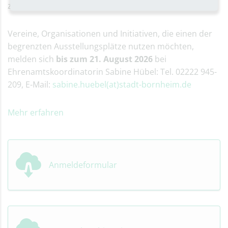
zu verschaffen.
Vereine, Organisationen und Initiativen, die einen der
begrenzten Ausstellungsplätze nutzen möchten,
melden sich
bis zum 21. August 2026
bei
Ehrenamtskoordinatorin Sabine Hübel: Tel. 02222 945-
209, E-Mail:
sabine.huebel(at)stadt-bornheim.de
Mehr erfahren
Anmeldeformular