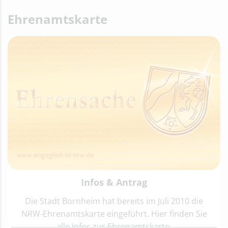
Ehrenamtskarte
Infos & Antrag
Die Stadt Bornheim hat bereits im Juli 2010 die
NRW-Ehrenamtskarte eingeführt. Hier finden Sie
alle Infos zur Ehrenamtskarte.