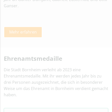
Ganser.
Mehr erfahren
Ehrenamtsmedaille
Die Stadt Bornheim verleiht ab 2023 eine
Ehrenamtsmedaille. Mit ihr werden jedes Jahr bis zu
drei Personen ausgezeichnet, die sich in besonderer
Weise um das Ehrenamt in Bornheim verdient gemacht
haben.