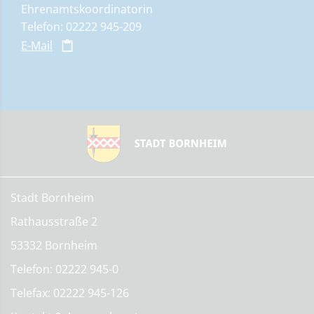
Ehrenamtskoordinatorin
Telefon: 02222 945-209
E-Mail
Stadt Bornheim
Rathausstraße 2
53332 Bornheim
Telefon: 02222 945-0
Telefax: 02222 945-126