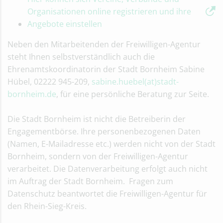
Organisationen online registrieren und ihre
Angebote einstellen
Neben den Mitarbeitenden der Freiwilligen-Agentur
steht Ihnen selbstverständlich auch die
Ehrenamtskoordinatorin der Stadt Bornheim Sabine
Hübel, 02222 945-209,
sabine.huebel(at)stadt-
bornheim.de
, für eine persönliche Beratung zur Seite.
Die Stadt Bornheim ist nicht die Betreiberin der
Engagementbörse. Ihre personenbezogenen Daten
(Namen, E-Mailadresse etc.) werden nicht von der Stadt
Bornheim, sondern von der Freiwilligen-Agentur
verarbeitet. Die Datenverarbeitung erfolgt auch nicht
im Auftrag der Stadt Bornheim. Fragen zum
Datenschutz beantwortet die Freiwilligen-Agentur für
den Rhein-Sieg-Kreis.