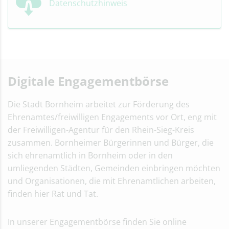
Datenschutzhinweis
Digitale Engagementbörse
Die Stadt Bornheim arbeitet zur Förderung des
Ehrenamtes/freiwilligen Engagements vor Ort, eng mit
der Freiwilligen-Agentur für den Rhein-Sieg-Kreis
zusammen. Bornheimer Bürgerinnen und Bürger, die
sich ehrenamtlich in Bornheim oder in den
umliegenden Städten, Gemeinden einbringen möchten
und Organisationen, die mit Ehrenamtlichen arbeiten,
finden hier Rat und Tat.
In unserer Engagementbörse finden Sie online