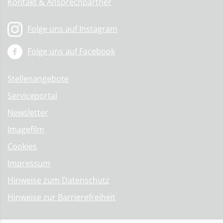
Kontakt & Ansprechpartner
Folge uns auf Instagram
Folge uns auf Facebook
Stellenangebote
Serviceportal
Newsletter
Imagefilm
Cookies
Impressum
Hinweise zum Datenschutz
Hinweise zur Barrierefreiheit