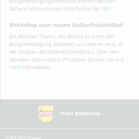
Bürgerbeteiligungswerkstatt erörtert worden.
Nähere Informationen dazu finden Sie
HIER
Workshop zum neuen HallenFreizeitBad
Ein weiteres Thema, das derzeit im Sinne der
Bürgerbeteiligung diskutiert und erörtet wird, ist
der Neubau des HallenFreizeitBades. Über den
aktuellen Stand dieses Prozesses können Sie sich
HIER
informieren.
Stadt Bornheim