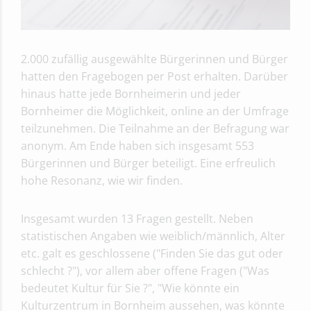
2.000 zufällig ausgewählte Bürgerinnen und Bürger
hatten den Fragebogen per Post erhalten. Darüber
hinaus hatte jede Bornheimerin und jeder
Bornheimer die Möglichkeit, online an der Umfrage
teilzunehmen. Die Teilnahme an der Befragung war
anonym. Am Ende haben sich insgesamt 553
Bürgerinnen und Bürger beteiligt. Eine erfreulich
hohe Resonanz, wie wir finden.
Insgesamt wurden 13 Fragen gestellt. Neben
statistischen Angaben wie weiblich/männlich, Alter
etc. galt es geschlossene ("Finden Sie das gut oder
schlecht ?"), vor allem aber offene Fragen ("Was
bedeutet Kultur für Sie ?", "Wie könnte ein
Kulturzentrum in Bornheim aussehen, was könnte