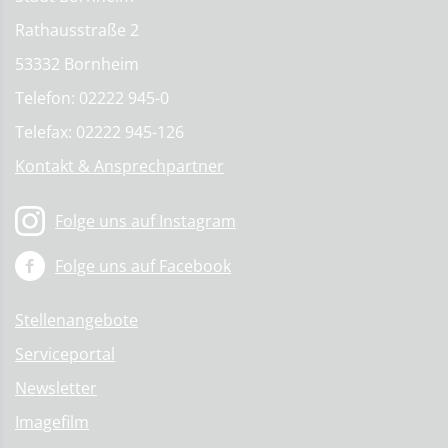
Rathausstraße 2
53332 Bornheim
Telefon: 02222 945-0
Telefax: 02222 945-126
Kontakt & Ansprechpartner
Folge uns auf Instagram
Folge uns auf Facebook
Stellenangebote
Serviceportal
Newsletter
Imagefilm