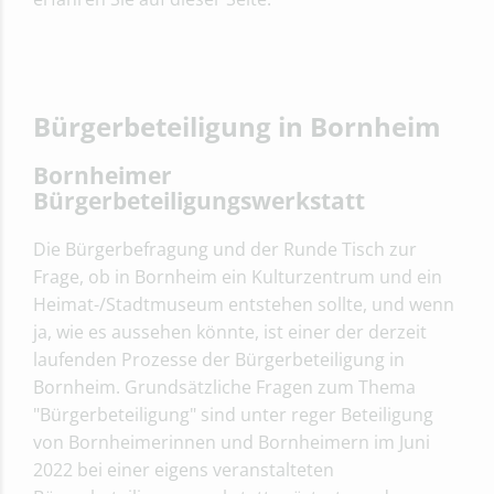
Bürgerbeteiligung in Bornheim
Bornheimer
Bürgerbeteiligungswerkstatt
Die Bürgerbefragung und der Runde Tisch zur
Frage, ob in Bornheim ein Kulturzentrum und ein
Heimat-/Stadtmuseum entstehen sollte, und wenn
ja, wie es aussehen könnte, ist einer der derzeit
laufenden Prozesse der Bürgerbeteiligung in
Bornheim. Grundsätzliche Fragen zum Thema
"Bürgerbeteiligung" sind unter reger Beteiligung
von Bornheimerinnen und Bornheimern im Juni
2022 bei einer eigens veranstalteten