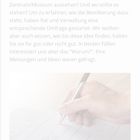
Zentrum/Museum aussehen? Und wo sollte es
stehen? Um zu erfahren, wie die Bevölkerung dazu
steht, haben Rat und Verwaltung eine
entsprechende Umfrage gestartet. Wir wollten
aber auch wissen, wie Sie diese Idee finden, halten
Sie sie für gut oder nicht gut. In beiden Fällen
interessiert uns aber das "Warum?". Ihre
Meinungen und Ideen waren gefragt.