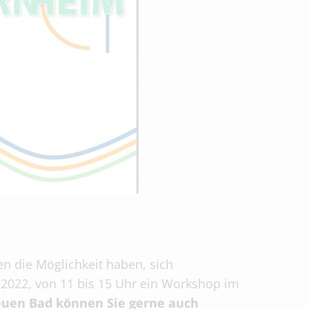
en die Möglichkeit haben, sich
2022, von 11 bis 15 Uhr ein Workshop im
uen Bad können Sie gerne auch