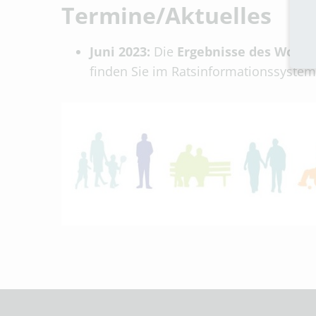
Termine/Aktuelles
Juni 2023:
Die
Ergebnisse des Worksh
finden Sie im Ratsinformationssystem.