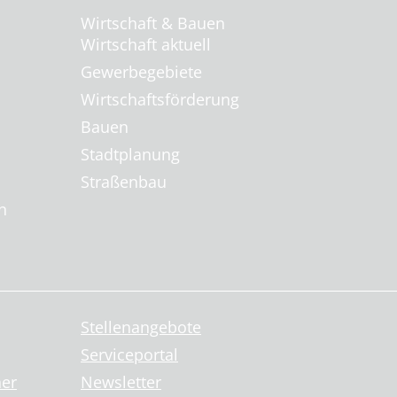
Wirtschaft & Bauen
Wirtschaft aktuell
Gewerbegebiete
Wirtschaftsförderung
Bauen
Stadtplanung
Straßenbau
n
Stellenangebote
Serviceportal
ner
Newsletter