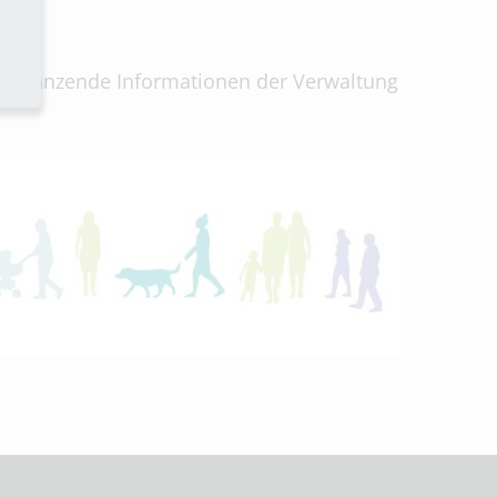
ergänzende Informationen der Verwaltung