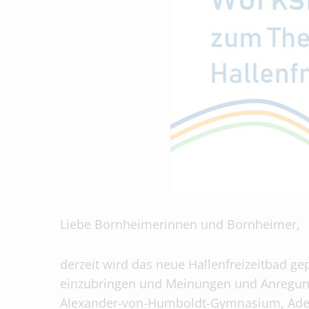
Liebe Bornheimerinnen und Bornheimer,
derzeit wird das neue Hallenfreizeitbad ge
einzubringen und Meinungen und Anregung
Alexander-von-Humboldt-Gymnasium, Adena