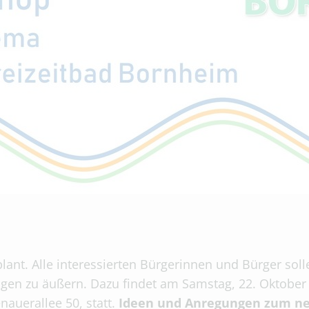
plant. Alle interessierten Bürgerinnen und Bürger soll
en zu äußern. Dazu findet am Samstag, 22. Oktober 
uerallee 50, statt.
Ideen und Anregungen zum ne