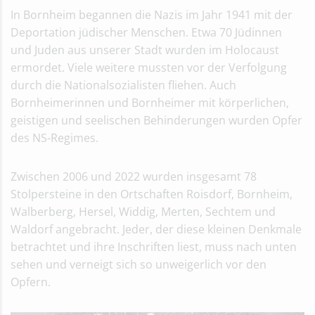
In Bornheim begannen die Nazis im Jahr 1941 mit der
Deportation jüdischer Menschen. Etwa 70 Jüdinnen
und Juden aus unserer Stadt wurden im Holocaust
ermordet. Viele weitere mussten vor der Verfolgung
durch die Nationalsozialisten fliehen. Auch
Bornheimerinnen und Bornheimer mit körperlichen,
geistigen und seelischen Behinderungen wurden Opfer
des NS-Regimes.
Zwischen 2006 und 2022 wurden insgesamt 78
Stolpersteine in den Ortschaften Roisdorf, Bornheim,
Walberberg, Hersel, Widdig, Merten, Sechtem und
Waldorf angebracht. Jeder, der diese kleinen Denkmale
betrachtet und ihre Inschriften liest, muss nach unten
sehen und verneigt sich so unweigerlich vor den
Opfern.