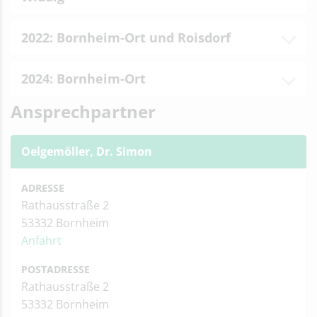
2022: Bornheim-Ort und Roisdorf
2024: Bornheim-Ort
Ansprechpartner
Oelgemöller, Dr. Simon
ADRESSE
Rathausstraße 2
53332 Bornheim
Anfahrt
POSTADRESSE
Rathausstraße 2
53332 Bornheim