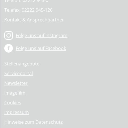
Telefon: 02222 945-0
Telefax: 02222 945-126
Kontakt & Ansprechpartner
Folge uns auf Instagram
Folge uns auf Facebook
Stellenangebote
Serviceportal
Newsletter
Imagefilm
Cookies
Impressum
Hinweise zum Datenschutz