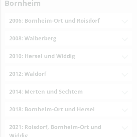
Bornheim
2006: Bornheim-Ort und Roisdorf
2008: Walberberg
2010: Hersel und Widdig
2012: Waldorf
2014: Merten und Sechtem
2018: Bornheim-Ort und Hersel
2021: Roisdorf, Bornheim-Ort und
Widdig