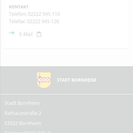
KONTAKT
Telefon: 02222 945-110
Telefax: 02222 945-126
E-Mail
Stadt Bornheim
Rathausstraße 2
53332 Bornheim