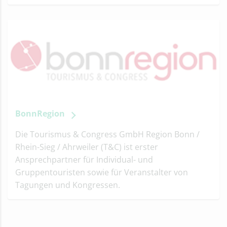
BonnRegion
Die Tourismus & Congress GmbH Region Bonn /
Rhein-Sieg / Ahrweiler (T&C) ist erster
Ansprechpartner für Individual- und
Gruppentouristen sowie für Veranstalter von
Tagungen und Kongressen.