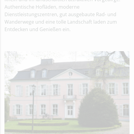
Authentische Hofläden, moderne
Dienstleistungszentren, gut ausgebaute Rad- und
Wanderwege und eine tolle Landschaft laden zum
Entdecken und Genießen ein.