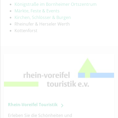
Königstraße im Bornheimer Ortszentrum
Märkte, Feste & Events
Kirchen, Schlösser & Burgen
Rheinufer & Herseler Werth
Kottenforst
Rhein-Voreifel Touristik
Erleben Sie die Schönheiten und