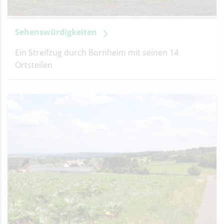
Sehenswürdigkeiten
Ein Streifzug durch Bornheim mit seinen 14
Ortsteilen