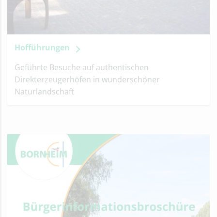
Hofführungen
Geführte Besuche auf authentischen
Direkterzeugerhöfen in wunderschöner
Naturlandschaft