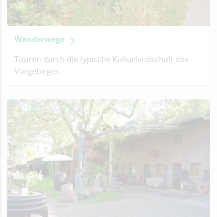
Wanderwege
Touren durch die typische Kulturlandschaft des
Vorgebirges