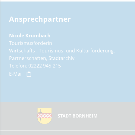
Ansprechpartner
Nicole Krumbach
Tourismusförderin
Wirtschafts-, Tourismus- und Kulturförderung,
Partnerschaften, Stadtarchiv
Telefon: 02222 945-215
E-Mail