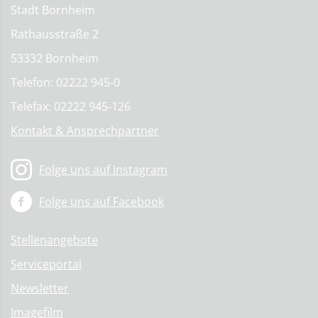
Stadt Bornheim
Rathausstraße 2
53332 Bornheim
Telefon: 02222 945-0
Telefax: 02222 945-126
Kontakt & Ansprechpartner
Folge uns auf Instagram
Folge uns auf Facebook
Stellenangebote
Serviceportal
Newsletter
Imagefilm