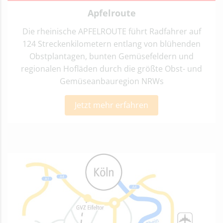
Apfelroute
Die rheinische APFELROUTE führt Radfahrer auf
124 Streckenkilometern entlang von blühenden
Obstplantagen, bunten Gemüsefeldern und
regionalen Hofläden durch die größte Obst- und
Gemüseanbauregion NRWs
Jetzt mehr erfahren