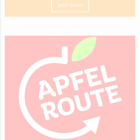
Jetzt lesen