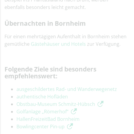
ebenfalls besonders leicht gemacht.
Übernachten in Bornheim
Für einen mehrtägigen Aufenthalt in Bornheim stehen
gemütliche
Gästehäuser und Hotels
zur Verfügung.
Folgende Ziele sind besonders
empfehlenswert:
ausgeschildertes Rad- und Wanderwegenetz
authentische Hofläden
Obstbau-Museum Schmitz-Hübsch
Golfanlage „Römerhof“
HallenFreizeitBad Bornheim
Bowlingcenter Pin-up