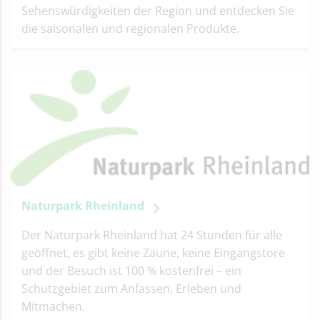
Sehenswürdigkeiten der Region und entdecken Sie
die saisonalen und regionalen Produkte.
Naturpark Rheinland
Der Naturpark Rheinland hat 24 Stunden für alle
geöffnet, es gibt keine Zäune, keine Eingangstore
und der Besuch ist 100 % kostenfrei – ein
Schutzgebiet zum Anfassen, Erleben und
Mitmachen.