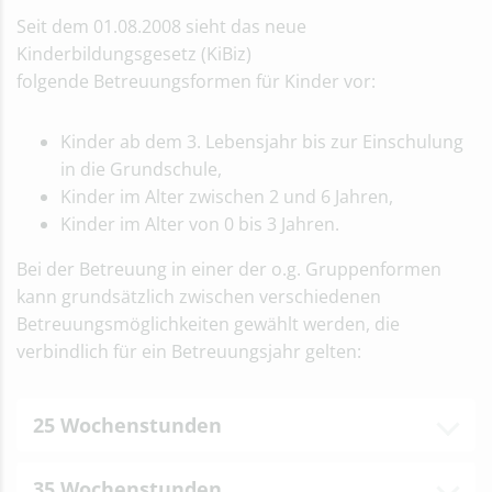
Seit dem 01.08.2008 sieht das neue
Kinderbildungsgesetz (KiBiz)
folgende Betreuungsformen für Kinder vor:
Kinder ab dem 3. Lebensjahr bis zur Einschulung
in die Grundschule,
Kinder im Alter zwischen 2 und 6 Jahren,
Kinder im Alter von 0 bis 3 Jahren.
Bei der Betreuung in einer der o.g. Gruppenformen
kann grundsätzlich zwischen verschiedenen
Betreuungsmöglichkeiten gewählt werden, die
verbindlich für ein Betreuungsjahr gelten:
25 Wochenstunden
35 Wochenstunden