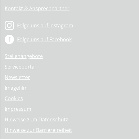
Kontakt & Ansprechpartner
Folge uns auf Instagram
Folge uns auf Facebook
Stellenangebote
Serviceportal
Newsletter
Imagefilm
Cookies
Impressum
Hinweise zum Datenschutz
Hinweise zur Barrierefreiheit