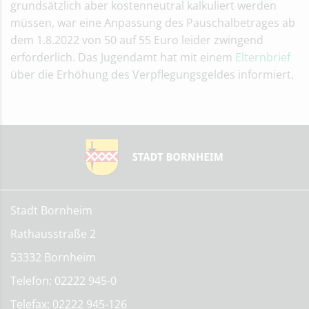
grundsätzlich aber kostenneutral kalkuliert werden
müssen, war eine Anpassung des Pauschalbetrages ab
dem 1.8.2022 von 50 auf 55 Euro leider zwingend
erforderlich. Das Jugendamt hat mit einem
Elternbrief
über die Erhöhung des Verpflegungsgeldes informiert.
Stadt Bornheim
Rathausstraße 2
53332 Bornheim
Telefon: 02222 945-0
Telefax: 02222 945-126