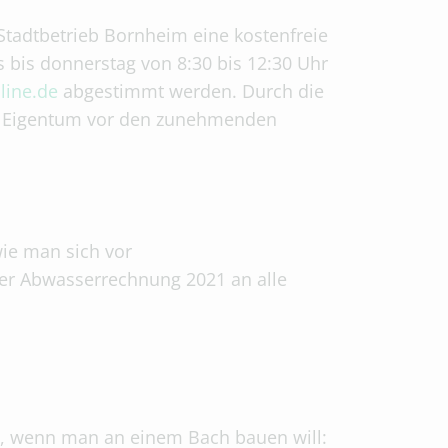
 Stadtbetrieb Bornheim eine kostenfreie
 bis donnerstag von 8:30 bis 12:30 Uhr
line.de
abgestimmt werden. Durch die
hr Eigentum vor den zunehmenden
ie man sich vor
r Abwasserrechnung 2021 an alle
lt, wenn man an einem Bach bauen will: