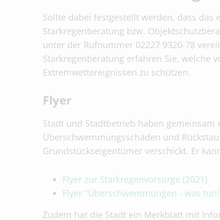
Sollte dabei festgestellt werden, dass das
Starkregenberatung bzw. Objektschutzbera
unter der Rufnummer 02227 9320-78 verein
Starkregenberatung erfahren Sie, welche
Extremwettereignissen zu schützen.
Flyer
Stadt und Stadtbetrieb haben gemeinsam e
Überschwemmungsschäden und Rückstau au
Grundstückseigentümer verschickt. Er kan
Flyer zur Starkregenvorsorge (2021)
Flyer "Überschwemmungen - was tun?"
Zudem hat die Stadt ein Merkblatt mit In