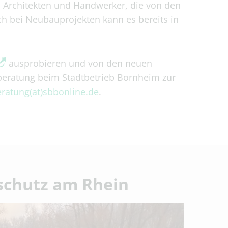
, Architekten und Handwerker, die von den
h bei Neubauprojekten kann es bereits in
ausprobieren und von den neuen
nberatung beim Stadtbetrieb Bornheim zur
ratung(at)sbbonline.de
.
chutz am Rhein