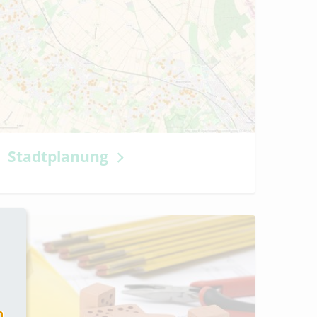
Stadtplanung