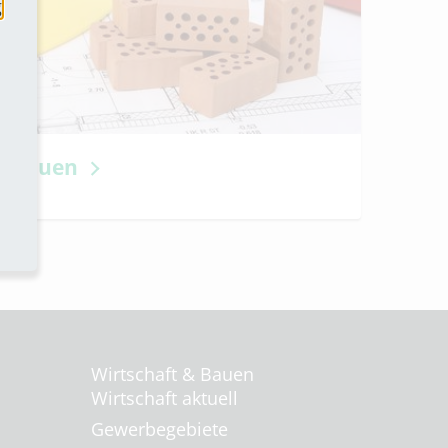
g
Bauen
Wirtschaft & Bauen
Wirtschaft aktuell
Gewerbegebiete