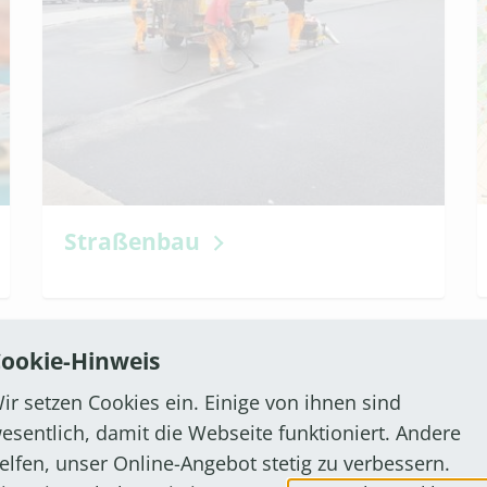
Straßenbau
ookie-Hinweis
ir setzen Cookies ein. Einige von ihnen sind
esentlich, damit die Webseite funktioniert. Andere
elfen, unser Online-Angebot stetig zu verbessern.