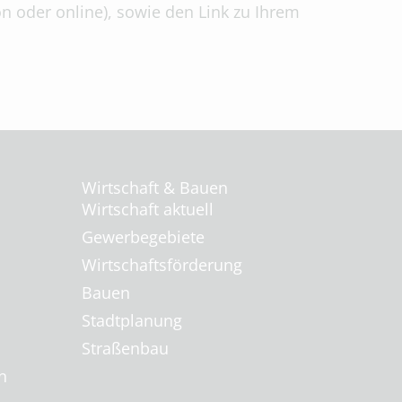
n oder online), sowie den Link zu Ihrem
Wirtschaft & Bauen
Wirtschaft aktuell
Gewerbegebiete
Wirtschaftsförderung
Bauen
Stadtplanung
Straßenbau
n