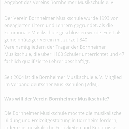
Angebot des Vereins Bornheimer Musikschule e. V.
Der Verein Bornheimer Musikschule wurde 1993 von
engagierten Eltern und Lehrern gegründet, als die
kommunale Musikschule geschlossen wurde. Er ist als
gemeinnütziger Verein mit zurzeit 840
Vereinsmitgliedern der Träger der Bornheimer
Musikschule, die über 1100 Schüler unterrichtet und 47
fachlich qualifizierte Lehrer beschäftigt.
Seit 2004 ist die Bornheimer Musikschule e. V. Mitglied
im Verband deutscher Musikschulen (VdM).
Was will der
Verein Bornheimer Musikschule
?
Die Bornheimer Musikschule möchte die musikalische
Bildung und Freizeitgestaltung in Bornheim fördern,
indem sie musikalische Fertigkeiten und Kenntnisse