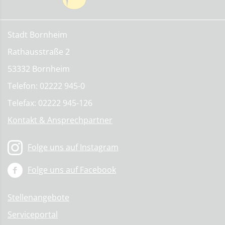
Stadt Bornheim
Rathausstraße 2
53332 Bornheim
Telefon: 02222 945-0
Telefax: 02222 945-126
Kontakt & Ansprechpartner
Folge uns auf Instagram
Folge uns auf Facebook
Stellenangebote
Serviceportal