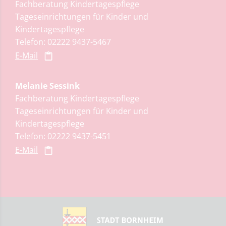
Fachberatung Kindertagespflege
Tageseinrichtungen für Kinder und
Kindertagespflege
Telefon: 02222 9437-5467
E-Mail
Melanie Sessink
Fachberatung Kindertagespflege
Tageseinrichtungen für Kinder und
Kindertagespflege
Telefon: 02222 9437-5451
E-Mail