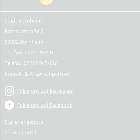
Stadt Bornheim
Rathausstraße 2
53332 Bornheim
Telefon: 02222 945-0
Telefax: 02222 945-126
Kontakt & Ansprechpartner
Folge uns auf Instagram
Folge uns auf Facebook
Stellenangebote
Serviceportal