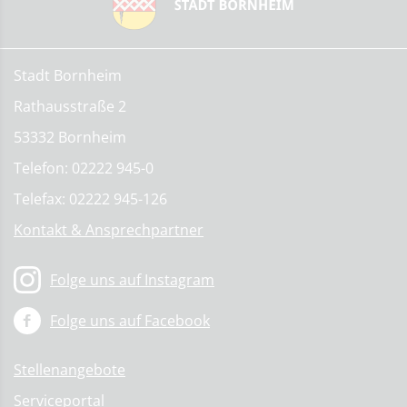
Stadt Bornheim
Rathausstraße 2
53332 Bornheim
Telefon: 02222 945-0
Telefax: 02222 945-126
Kontakt & Ansprechpartner
Folge uns auf Instagram
Folge uns auf Facebook
Stellenangebote
Serviceportal