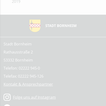
2019
Stadt Bornheim
Rathausstraße 2
53332 Bornheim
Telefon: 02222 945-0
Telefax: 02222 945-126
Kontakt & Ansprechpartner
Folge uns auf Instagram