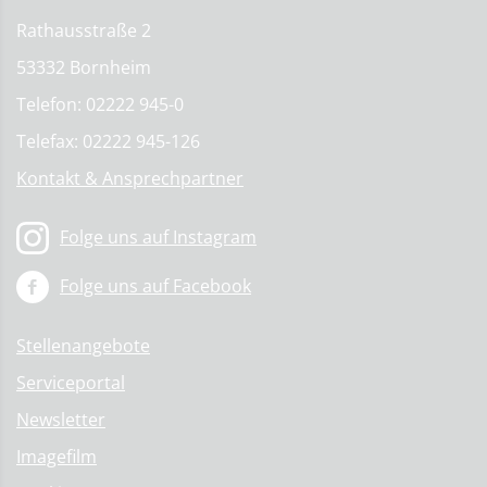
Rathausstraße 2
53332 Bornheim
Telefon: 02222 945-0
Telefax: 02222 945-126
Kontakt & Ansprechpartner
Folge uns auf Instagram
Folge uns auf Facebook
Stellenangebote
Serviceportal
Newsletter
Imagefilm