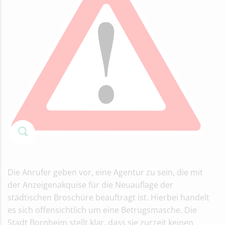
Die Anrufer geben vor, eine Agentur zu sein, die mit
der Anzeigenakquise für die Neuauflage der
städtischen Broschüre beauftragt ist. Hierbei handelt
es sich offensichtlich um eine Betrugsmasche. Die
Stadt Bornheim stellt klar, dass sie zurzeit keinen