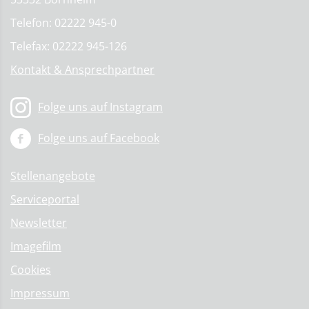
Telefon: 02222 945-0
Telefax: 02222 945-126
Kontakt & Ansprechpartner
Folge uns auf Instagram
Folge uns auf Facebook
Stellenangebote
Serviceportal
Newsletter
Imagefilm
Cookies
Impressum