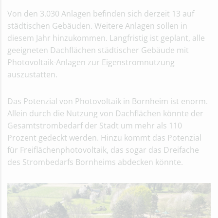
Von den 3.030 Anlagen befinden sich derzeit 13 auf
städtischen Gebäuden. Weitere Anlagen sollen in
diesem Jahr hinzukommen. Langfristig ist geplant, alle
geeigneten Dachflächen städtischer Gebäude mit
Photovoltaik-Anlagen zur Eigenstromnutzung
auszustatten.
Das Potenzial von Photovoltaik in Bornheim ist enorm.
Allein durch die Nutzung von Dachflächen könnte der
Gesamtstrombedarf der Stadt um mehr als 110
Prozent gedeckt werden. Hinzu kommt das Potenzial
für Freiflächenphotovoltaik, das sogar das Dreifache
des Strombedarfs Bornheims abdecken könnte.