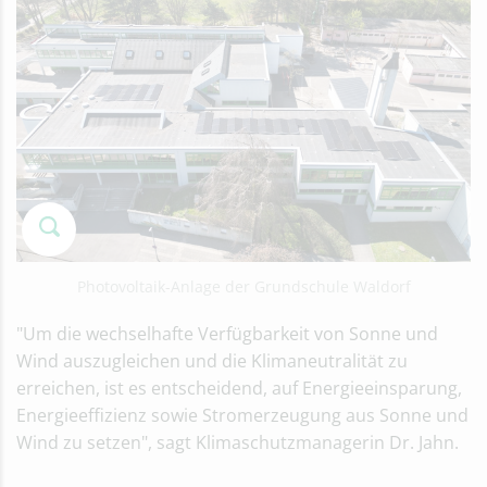
Photovoltaik-Anlage der Grundschule Waldorf
"Um die wechselhafte Verfügbarkeit von Sonne und
Wind auszugleichen und die Klimaneutralität zu
erreichen, ist es entscheidend, auf Energieeinsparung,
Energieeffizienz sowie Stromerzeugung aus Sonne und
Wind zu setzen", sagt Klimaschutzmanagerin Dr. Jahn.