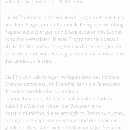
belaufen sich auf rund 126.000 Euro.
Die Maßnahme erhielt eine Förderung von 94.950 Euro
aus dem Programm für Rationelle Energieverwendung,
Regenerative Energien und Energiesparen des Landes
Nordrhein-Westfalen. Dieses Programm zielt darauf
ab, Techniken zur Nutzung erneuerbarer Energien zu
verbreiten und einen Beitrag zu den Klimaschutzzielen
des Landes zu leisten.
Die Photovoltaik-Anlagen verfügen über das höchste
Brandschutzniveau. Im Brandfall kann die Feuerwehr
die Anlage problemlos über einen
Feuerwehrschutzschalter fernabschalten. Zudem
haben die Wechselrichter der Batterien eine
Notstromfunktion, die es ermöglicht, Strom zu nutzen,
solange die Anlage Strom erzeugt und der Speicher
gefüllt ist. Dies ist bei vielen PV-Dachanlagen-Systemen