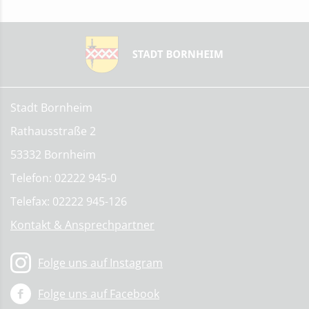
Stadt Bornheim
Rathausstraße 2
53332 Bornheim
Telefon: 02222 945-0
Telefax: 02222 945-126
Kontakt & Ansprechpartner
Folge uns auf Instagram
Folge uns auf Facebook