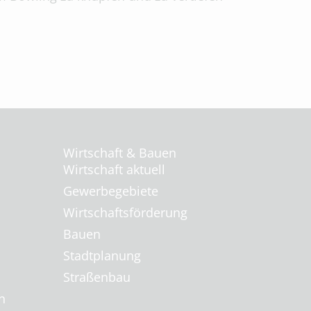
Wirtschaft & Bauen
Wirtschaft aktuell
Gewerbegebiete
Wirtschaftsförderung
Bauen
Stadtplanung
Straßenbau
n