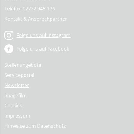
Telefax: 02222 945-126
Kontakt & Ansprechpartner
Folge uns auf Instagram
Folge uns auf Facebook
Stellenangebote
Serviceportal
Newsletter
Imagefilm
Cookies
Impressum
Hinweise zum Datenschutz