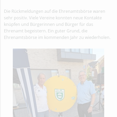
Die Rückmeldungen auf die Ehrenamtsbörse waren
sehr positiv. Viele Vereine konnten neue Kontakte
knüpfen und Bürgerinnen und Bürger für das
Ehrenamt begeistern. Ein guter Grund, die
Ehrenamtsbörse im kommenden Jahr zu wiederholen.