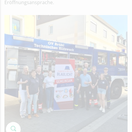
Eröffnungsansprache.