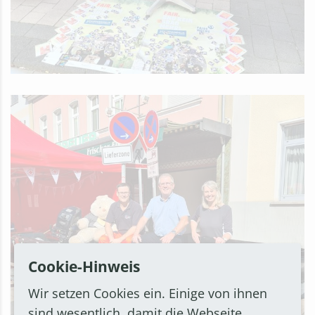
Cookie-Hinweis
Wir setzen Cookies ein. Einige von ihnen
sind wesentlich, damit die Webseite