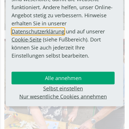
funktioniert. Andere helfen, unser Online-
Angebot stetig zu verbessern. Hinweise
erhalten Sie in unserer
Datenschutzerklärung
und auf unserer
Cookie-Seite
(siehe Fußbereich). Dort
können Sie auch jederzeit Ihre
Einstellungen selbst bearbeiten.
Alle annehmen
Selbst einstellen
Nur wesentliche Cookies annehmen