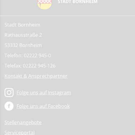
Stadt Bornheim
Rathausstraße 2
53332 Bornheim
Telefon: 02222 945-0
Telefax: 02222 945-126
Kontakt & Ansprechpartner
Folge uns auf Instagram
Folge uns auf Facebook
Stellenangebote
Serviceportal