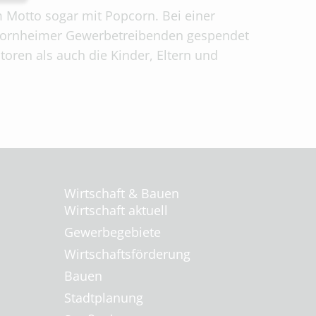
m Motto sogar mit Popcorn. Bei einer
n Bornheimer Gewerbetreibenden gespendet
oren als auch die Kinder, Eltern und
Wirtschaft & Bauen
Wirtschaft aktuell
Gewerbegebiete
Wirtschaftsförderung
Bauen
Stadtplanung