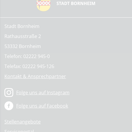
Stadt Bornheim
Rathausstraße 2
53332 Bornheim
Telefon: 02222 945-0
Telefax: 02222 945-126
Kontakt & Ansprechpartner
Folge uns auf Instagram
Folge uns auf Facebook
Stellenangebote
Serviceportal