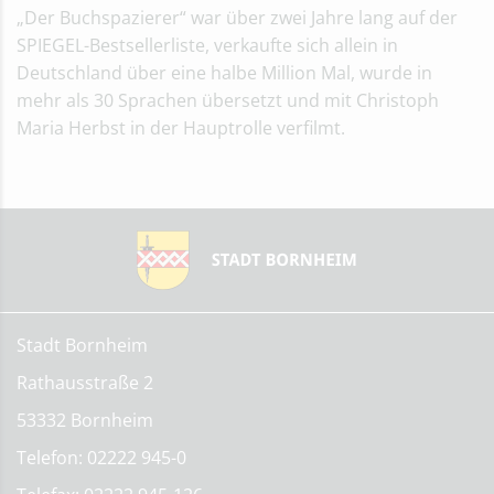
„Der Buchspazierer“ war über zwei Jahre lang auf der
SPIEGEL-Bestsellerliste, verkaufte sich allein in
Deutschland über eine halbe Million Mal, wurde in
mehr als 30 Sprachen übersetzt und mit Christoph
Maria Herbst in der Hauptrolle verfilmt.
Stadt Bornheim
Rathausstraße 2
53332 Bornheim
Telefon: 02222 945-0