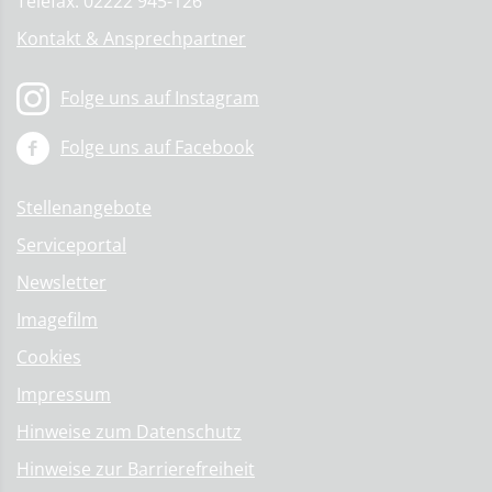
Telefax: 02222 945-126
Kontakt & Ansprechpartner
Folge uns auf Instagram
Folge uns auf Facebook
Stellenangebote
Serviceportal
Newsletter
Imagefilm
Cookies
Impressum
Hinweise zum Datenschutz
Hinweise zur Barrierefreiheit